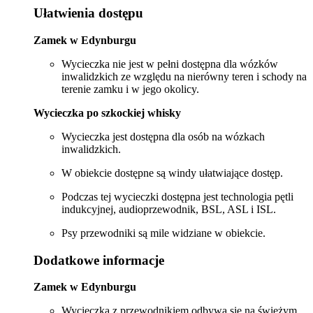
Ułatwienia dostępu
Zamek w Edynburgu
Wycieczka nie jest w pełni dostępna dla wózków
inwalidzkich ze względu na nierówny teren i schody na
terenie zamku i w jego okolicy.
Wycieczka po szkockiej whisky
Wycieczka jest dostępna dla osób na wózkach
inwalidzkich.
W obiekcie dostępne są windy ułatwiające dostęp.
Podczas tej wycieczki dostępna jest technologia pętli
indukcyjnej, audioprzewodnik, BSL, ASL i ISL.
Psy przewodniki są mile widziane w obiekcie.
Dodatkowe informacje
Zamek w Edynburgu
Wycieczka z przewodnikiem odbywa się na świeżym