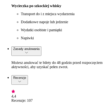
Wycieczka po szkockiej whisky
Transport do i z miejsca wydarzenia
Dodatkowe napoje lub jedzenie
Wydatki osobiste i pamiątki
Napiwki
Zasady anulowania
Możesz anulować te bilety do 48 godzin przed rozpoczęciem
aktywności, aby uzyskać pełen zwrot.
Recenzje
4,4
Recenzje: 107