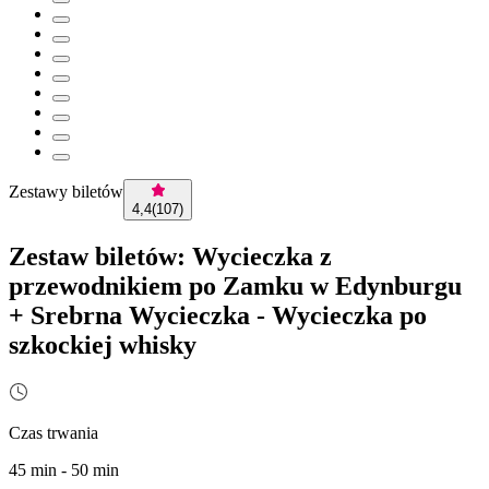
Zestawy biletów
4,4
(
107
)
Zestaw biletów: Wycieczka z
przewodnikiem po Zamku w Edynburgu
+ Srebrna Wycieczka - Wycieczka po
szkockiej whisky
Czas trwania
45 min - 50 min