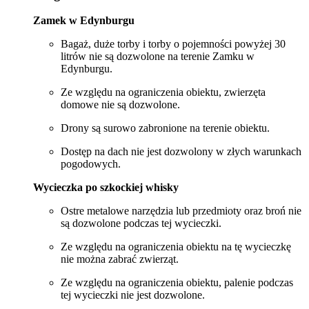
Zamek w Edynburgu
Bagaż, duże torby i torby o pojemności powyżej 30
litrów nie są dozwolone na terenie Zamku w
Edynburgu.
Ze względu na ograniczenia obiektu, zwierzęta
domowe nie są dozwolone.
Drony są surowo zabronione na terenie obiektu.
Dostęp na dach nie jest dozwolony w złych warunkach
pogodowych.
Wycieczka po szkockiej whisky
Ostre metalowe narzędzia lub przedmioty oraz broń nie
są dozwolone podczas tej wycieczki.
Ze względu na ograniczenia obiektu na tę wycieczkę
nie można zabrać zwierząt.
Ze względu na ograniczenia obiektu, palenie podczas
tej wycieczki nie jest dozwolone.