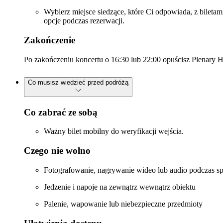
Wybierz miejsce siedzące, które Ci odpowiada, z biletami
opcje podczas rezerwacji.
Zakończenie
Po zakończeniu koncertu o 16:30 lub 22:00 opuścisz Plenary 
Co musisz wiedzieć przed podróżą
Co zabrać ze sobą
Ważny bilet mobilny do weryfikacji wejścia.
Czego nie wolno
Fotografowanie, nagrywanie wideo lub audio podczas sp
Jedzenie i napoje na zewnątrz wewnątrz obiektu
Palenie, wapowanie lub niebezpieczne przedmioty