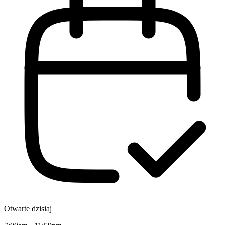
Otwarte dzisiaj