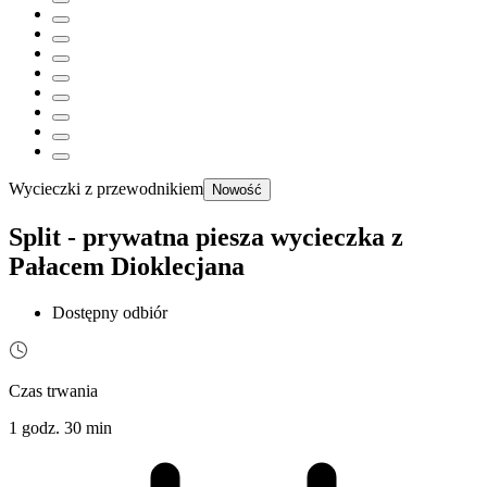
Wycieczki z przewodnikiem
Nowość
Split - prywatna piesza wycieczka z
Pałacem Dioklecjana
Dostępny odbiór
Czas trwania
1 godz. 30 min