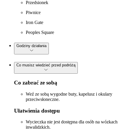
Przedsionek
Piwnice
Iron Gate
Peoples Square
Godziny działania
Co musisz wiedzieć przed podróżą
Co zabrać ze sobą
Weź ze sobą wygodne buty, kapelusz i okulary
przeciwsłoneczne.
Ułatwienia dostępu
Wycieczka nie jest dostępna dla osób na wózkach
inwalidzkich.