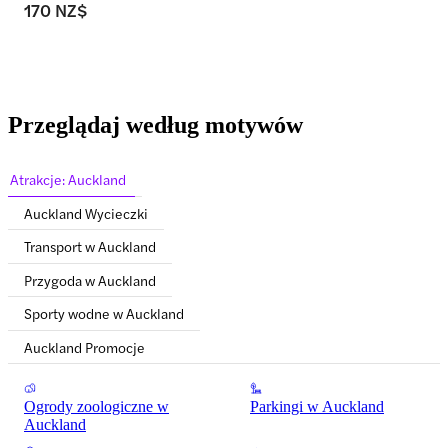
170 NZ$
Przeglądaj według motywów
Atrakcje: Auckland
Auckland Wycieczki
Transport w Auckland
Przygoda w Auckland
Sporty wodne w Auckland
Auckland Promocje
Ogrody zoologiczne w
Parkingi w Auckland
Auckland