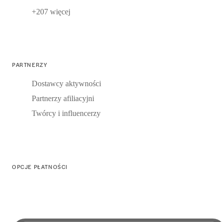
+207 więcej
PARTNERZY
Dostawcy aktywności
Partnerzy afiliacyjni
Twórcy i influencerzy
OPCJE PŁATNOŚCI