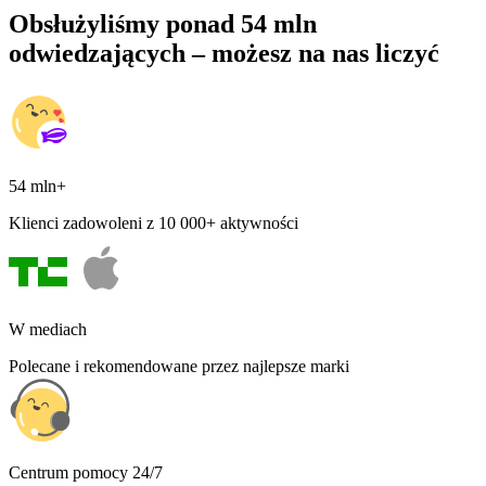
Obsłużyliśmy ponad 54 mln
odwiedzających – możesz na nas liczyć
54 mln+
Klienci zadowoleni z 10 000+ aktywności
W mediach
Polecane i rekomendowane przez najlepsze marki
Centrum pomocy 24/7