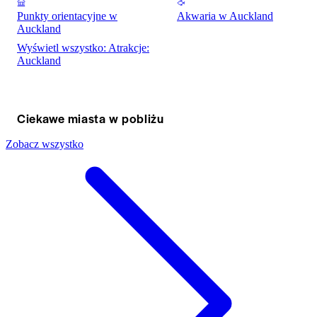
Punkty orientacyjne w
Akwaria w Auckland
Auckland
Wyświetl wszystko: Atrakcje:
Auckland
Ciekawe miasta w pobliżu
Zobacz wszystko