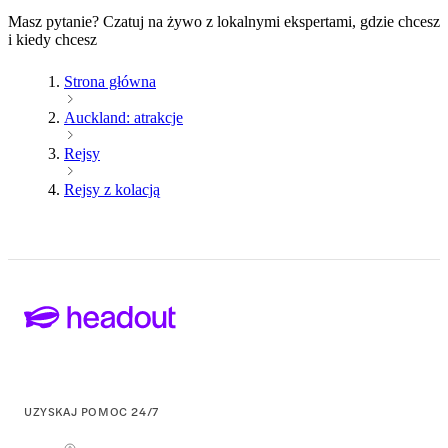
Masz pytanie? Czatuj na żywo z lokalnymi ekspertami, gdzie chcesz
i kiedy chcesz
Strona główna
Auckland: atrakcje
Rejsy
Rejsy z kolacją
UZYSKAJ POMOC 24/7