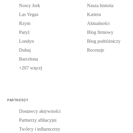
Nowy Jork
Nasza historia
Las Vegas
Kariera
Rzym
Aktualności
Paryż
Blog firmowy
Londyn
Blog podróżniczy
Dubaj
Recenzje
Barcelona
+207 więcej
PARTNERZY
Dostawcy aktywności
Partnerzy afiliacyjni
Twórcy i influencerzy