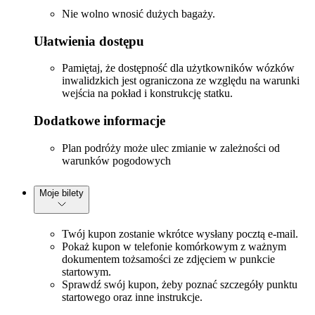
Nie wolno wnosić dużych bagaży.
Ułatwienia dostępu
Pamiętaj, że dostępność dla użytkowników wózków
inwalidzkich jest ograniczona ze względu na warunki
wejścia na pokład i konstrukcję statku.
Dodatkowe informacje
Plan podróży może ulec zmianie w zależności od
warunków pogodowych
Moje bilety
Twój kupon zostanie wkrótce wysłany pocztą e-mail.
Pokaż kupon w telefonie komórkowym z ważnym
dokumentem tożsamości ze zdjęciem w punkcie
startowym.
Sprawdź swój kupon, żeby poznać szczegóły punktu
startowego oraz inne instrukcje.