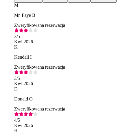
M
Mr. Faye B
Zweryfikowana rezerwacja
3
/5
Kwi 2026
K
Kendall I
Zweryfikowana rezerwacja
3
/5
Kwi 2026
D
Donald O
Zweryfikowana rezerwacja
4
/5
Kwi 2026
H