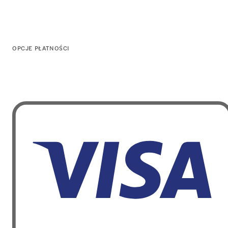
OPCJE PŁATNOŚCI