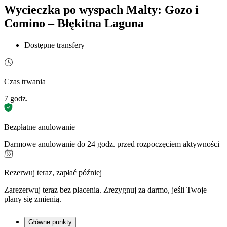
Wycieczka po wyspach Malty: Gozo i
Comino – Błękitna Laguna
Dostępne transfery
Czas trwania
7 godz.
Bezpłatne anulowanie
Darmowe anulowanie do 24 godz. przed rozpoczęciem aktywności
Rezerwuj teraz, zapłać później
Zarezerwuj teraz bez płacenia. Zrezygnuj za darmo, jeśli Twoje
plany się zmienią.
Główne punkty