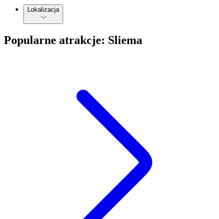
Lokalizacja
Popularne atrakcje: Sliema