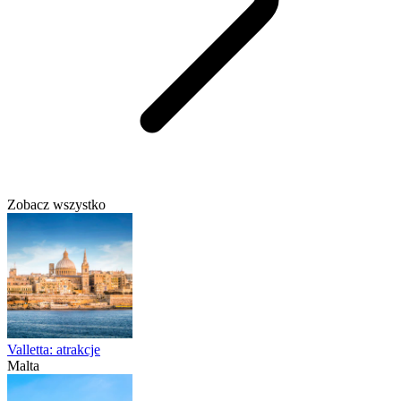
Zobacz wszystko
Valletta: atrakcje
Malta