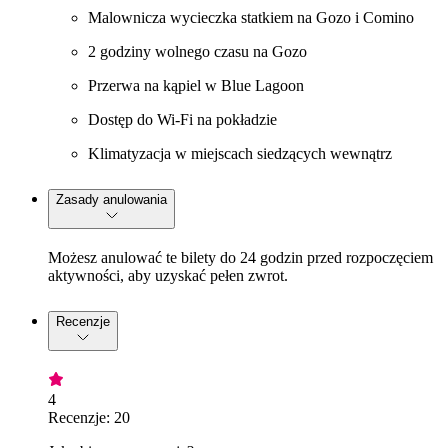
Malownicza wycieczka statkiem na Gozo i Comino
2 godziny wolnego czasu na Gozo
Przerwa na kąpiel w Blue Lagoon
Dostęp do Wi-Fi na pokładzie
Klimatyzacja w miejscach siedzących wewnątrz
Zasady anulowania
Możesz anulować te bilety do 24 godzin przed rozpoczęciem
aktywności, aby uzyskać pełen zwrot.
Recenzje
4
Recenzje: 20