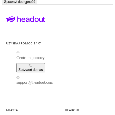
Sprawdź dostępność
UZYSKAJ POMOC 24/7
Centrum pomocy
Zadzwoń do nas
support@headout.com
MIASTA
HEADOUT