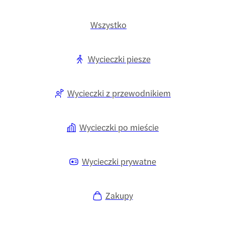
Wszystko
Wycieczki piesze
Wycieczki z przewodnikiem
Wycieczki po mieście
Wycieczki prywatne
Zakupy