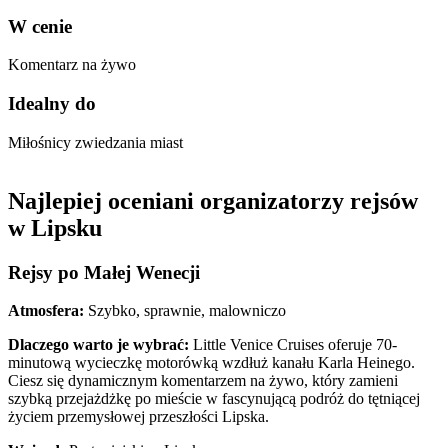
W cenie
Komentarz na żywo
Idealny do
Miłośnicy zwiedzania miast
Najlepiej oceniani organizatorzy rejsów
w Lipsku
Rejsy po Małej Wenecji
Atmosfera:
Szybko, sprawnie, malowniczo
Dlaczego warto je wybrać:
Little Venice Cruises oferuje 70-
minutową wycieczkę motorówką wzdłuż kanału Karla Heinego.
Ciesz się dynamicznym komentarzem na żywo, który zamieni
szybką przejażdżkę po mieście w fascynującą podróż do tętniącej
życiem przemysłowej przeszłości Lipska.