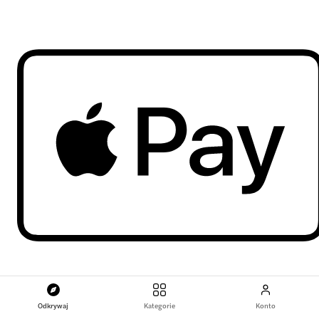
Odkrywaj
Kategorie
Konto