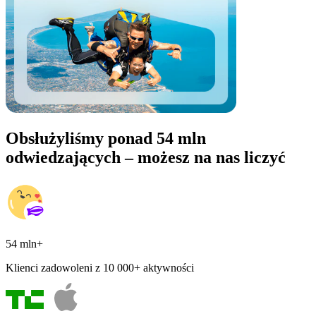
Obsłużyliśmy ponad 54 mln
odwiedzających – możesz na nas liczyć
54 mln+
Klienci zadowoleni z 10 000+ aktywności