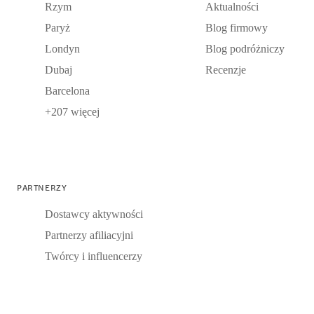
Rzym
Aktualności
Paryż
Blog firmowy
Londyn
Blog podróżniczy
Dubaj
Recenzje
Barcelona
+207 więcej
PARTNERZY
Dostawcy aktywności
Partnerzy afiliacyjni
Twórcy i influencerzy