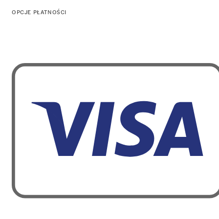
OPCJE PŁATNOŚCI