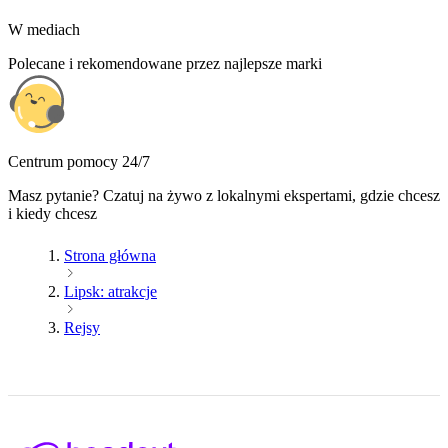
W mediach
Polecane i rekomendowane przez najlepsze marki
Centrum pomocy 24/7
Masz pytanie? Czatuj na żywo z lokalnymi ekspertami, gdzie chcesz
i kiedy chcesz
Strona główna
Lipsk: atrakcje
Rejsy