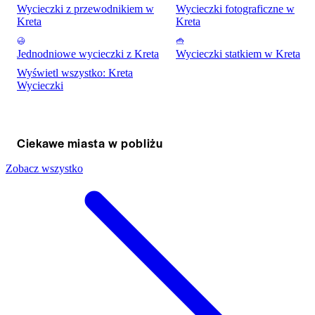
Wycieczki z przewodnikiem w
Wycieczki fotograficzne w
Kreta
Kreta
Jednodniowe wycieczki z Kreta
Wycieczki statkiem w Kreta
Wyświetl wszystko: Kreta
Wycieczki
Ciekawe miasta w pobliżu
Zobacz wszystko