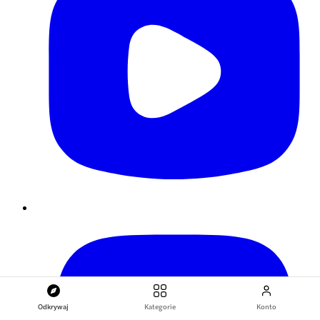
Odkrywaj
Kategorie
Konto