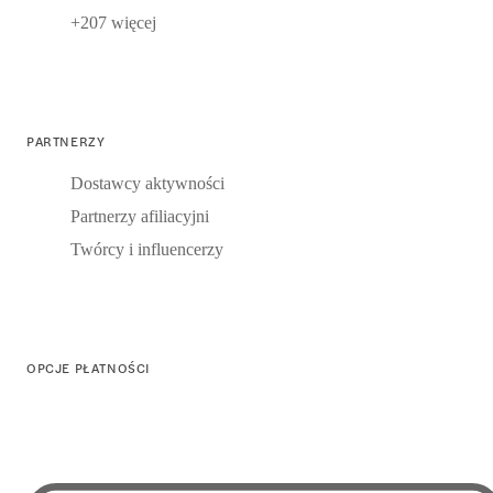
+207 więcej
PARTNERZY
Dostawcy aktywności
Partnerzy afiliacyjni
Twórcy i influencerzy
OPCJE PŁATNOŚCI