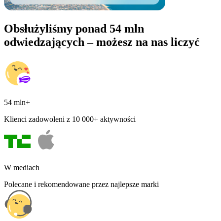
Obsłużyliśmy ponad 54 mln
odwiedzających – możesz na nas liczyć
54 mln+
Klienci zadowoleni z 10 000+ aktywności
W mediach
Polecane i rekomendowane przez najlepsze marki