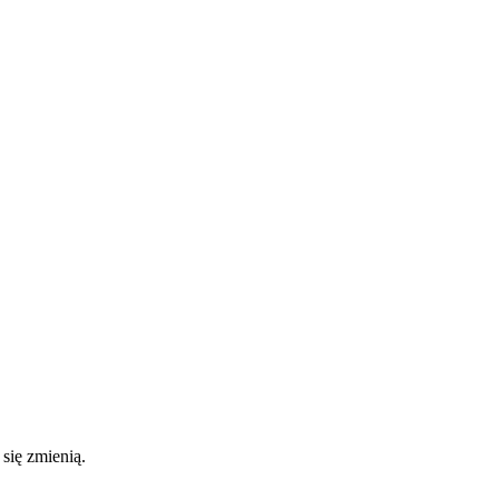
 się zmienią.