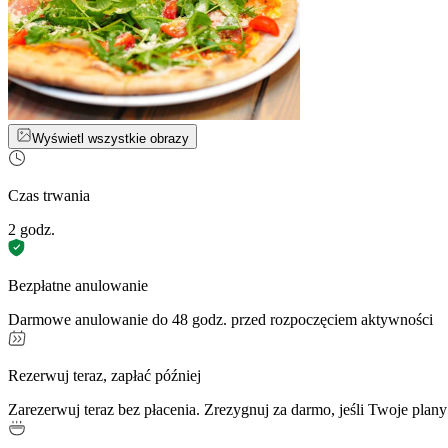
Wyświetl wszystkie obrazy
Czas trwania
2 godz.
Bezpłatne anulowanie
Darmowe anulowanie do 48 godz. przed rozpoczęciem aktywności
Rezerwuj teraz, zapłać później
Zarezerwuj teraz bez płacenia. Zrezygnuj za darmo, jeśli Twoje plany