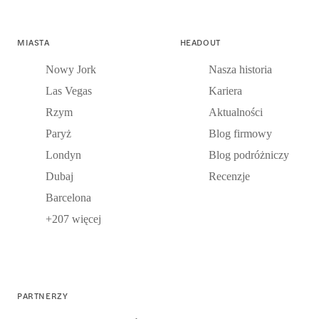
MIASTA
HEADOUT
Nowy Jork
Nasza historia
Las Vegas
Kariera
Rzym
Aktualności
Paryż
Blog firmowy
Londyn
Blog podróżniczy
Dubaj
Recenzje
Barcelona
+207 więcej
PARTNERZY