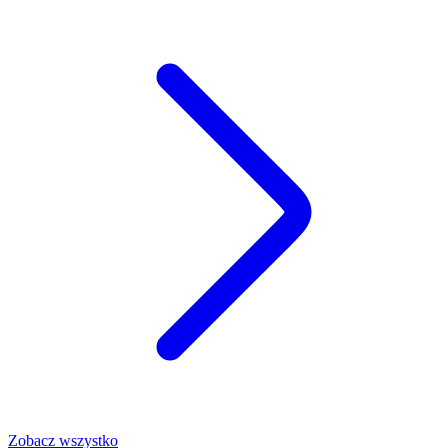
Zobacz wszystko