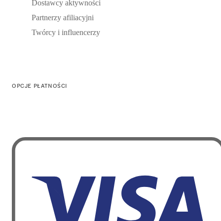
Dostawcy aktywności
Partnerzy afiliacyjni
Twórcy i influencerzy
OPCJE PŁATNOŚCI