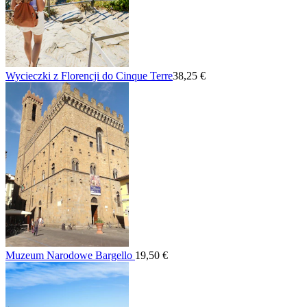
Wycieczki z Florencji do Cinque Terre
38,25 €
Muzeum Narodowe Bargello
19,50 €