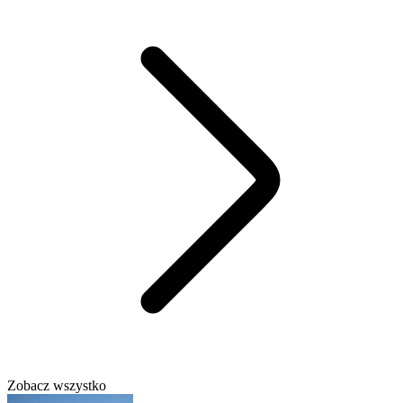
Zobacz wszystko