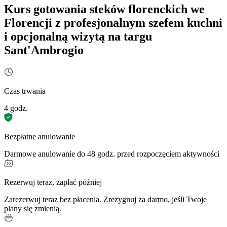
Kurs gotowania steków florenckich we
Florencji z profesjonalnym szefem kuchni
i opcjonalną wizytą na targu
Sant'Ambrogio
Czas trwania
4 godz.
Bezpłatne anulowanie
Darmowe anulowanie do 48 godz. przed rozpoczęciem aktywności
Rezerwuj teraz, zapłać później
Zarezerwuj teraz bez płacenia. Zrezygnuj za darmo, jeśli Twoje
plany się zmienią.