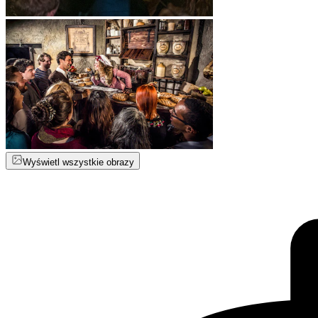
Wyświetl wszystkie obrazy