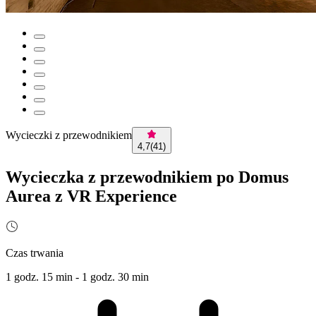
Wycieczki z przewodnikiem
4,7
(
41
)
Wycieczka z przewodnikiem po Domus
Aurea z VR Experience
Czas trwania
1 godz. 15 min - 1 godz. 30 min