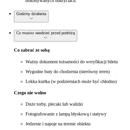
dokonywanych odkryciach.
Godziny działania
Co musisz wiedzieć przed podróżą
Co zabrać ze sobą
Ważny dokument tożsamości do weryfikacji biletu
Wygodne buty do chodzenia (nierówny teren)
Lekka kurtka (w podziemiach może być chłodno)
Czego nie wolno
Duże torby, plecaki lub walizki
Fotografowanie z lampą błyskową i statywy
Jedzenie i napoje na terenie obiektu