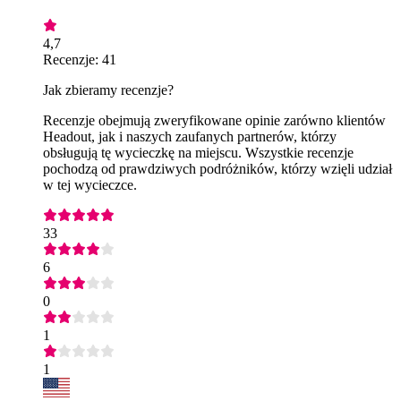
4,7
Recenzje: 41
Jak zbieramy recenzje?
Recenzje obejmują zweryfikowane opinie zarówno klientów
Headout, jak i naszych zaufanych partnerów, którzy
obsługują tę wycieczkę na miejscu. Wszystkie recenzje
pochodzą od prawdziwych podróżników, którzy wzięli udział
w tej wycieczce.
33
6
0
1
1