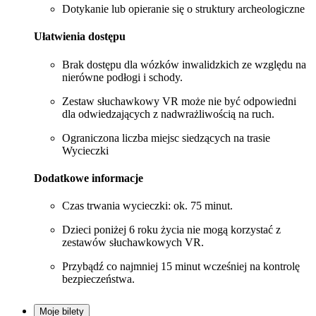
Dotykanie lub opieranie się o struktury archeologiczne
Ułatwienia dostępu
Brak dostępu dla wózków inwalidzkich ze względu na
nierówne podłogi i schody.
Zestaw słuchawkowy VR może nie być odpowiedni
dla odwiedzających z nadwrażliwością na ruch.
Ograniczona liczba miejsc siedzących na trasie
Wycieczki
Dodatkowe informacje
Czas trwania wycieczki: ok. 75 minut.
Dzieci poniżej 6 roku życia nie mogą korzystać z
zestawów słuchawkowych VR.
Przybądź co najmniej 15 minut wcześniej na kontrolę
bezpieczeństwa.
Moje bilety