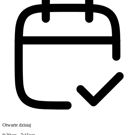
Otwarte dzisiaj