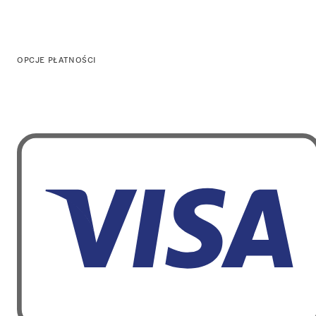
OPCJE PŁATNOŚCI