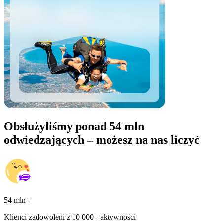
Obsłużyliśmy ponad 54 mln
odwiedzających – możesz na nas liczyć
54 mln+
Klienci zadowoleni z 10 000+ aktywności