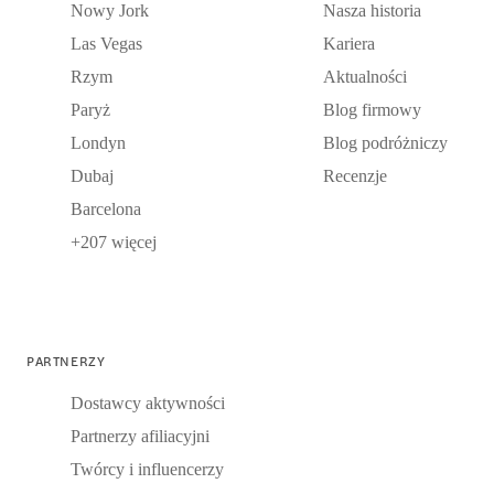
Nowy Jork
Nasza historia
Las Vegas
Kariera
Rzym
Aktualności
Paryż
Blog firmowy
Londyn
Blog podróżniczy
Dubaj
Recenzje
Barcelona
+207 więcej
PARTNERZY
Dostawcy aktywności
Partnerzy afiliacyjni
Twórcy i influencerzy