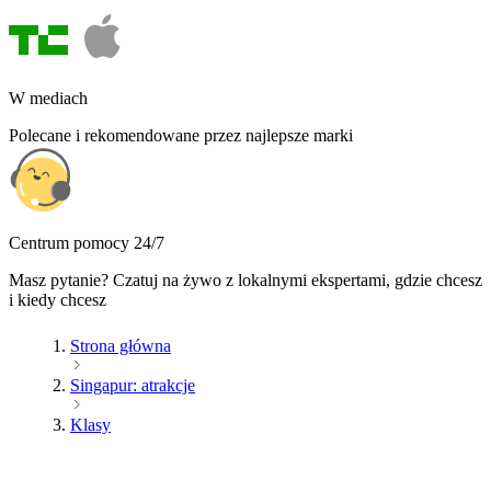
W mediach
Polecane i rekomendowane przez najlepsze marki
Centrum pomocy 24/7
Masz pytanie? Czatuj na żywo z lokalnymi ekspertami, gdzie chcesz
i kiedy chcesz
Strona główna
Singapur: atrakcje
Klasy