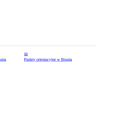
ugia
Punkty orientacyjne w Brugia