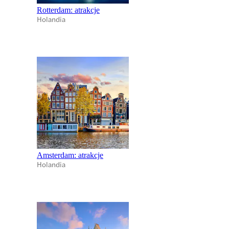
Rotterdam: atrakcje
Holandia
Amsterdam: atrakcje
Holandia