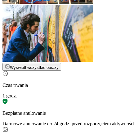
Wyświetl wszystkie obrazy
Czas trwania
1 godz.
Bezpłatne anulowanie
Darmowe anulowanie do 24 godz. przed rozpoczęciem aktywności