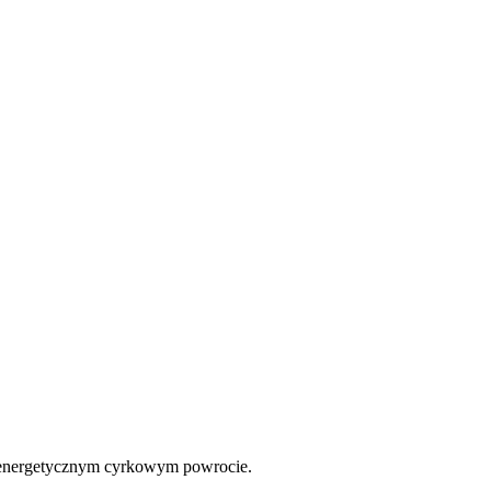
energetycznym cyrkowym powrocie.