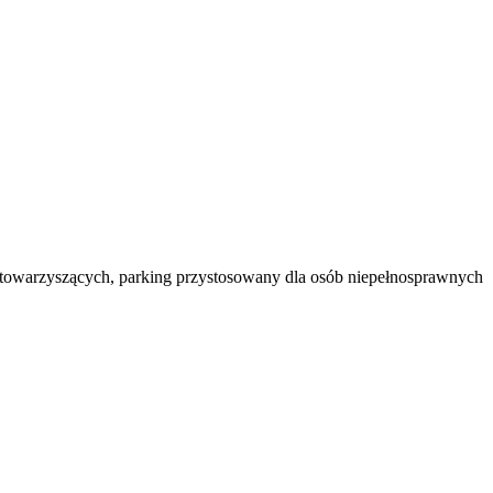
b towarzyszących, parking przystosowany dla osób niepełnosprawnych