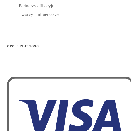
Partnerzy afiliacyjni
Twórcy i influencerzy
OPCJE PŁATNOŚCI