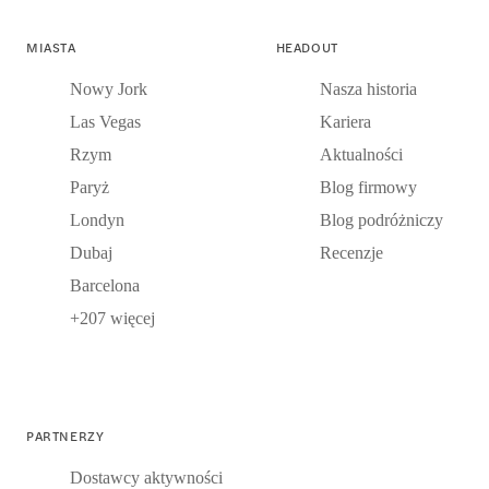
MIASTA
HEADOUT
Nowy Jork
Nasza historia
Las Vegas
Kariera
Rzym
Aktualności
Paryż
Blog firmowy
Londyn
Blog podróżniczy
Dubaj
Recenzje
Barcelona
+207 więcej
PARTNERZY
Dostawcy aktywności