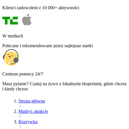
Klienci zadowoleni z 10 000+ aktywności
W mediach
Polecane i rekomendowane przez najlepsze marki
Centrum pomocy 24/7
Masz pytanie? Czatuj na żywo z lokalnymi ekspertami, gdzie chcesz
i kiedy chcesz
Strona główna
Madryt: atrakcje
Rozrywka