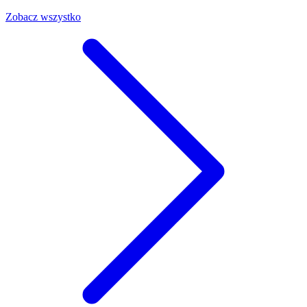
Zobacz wszystko