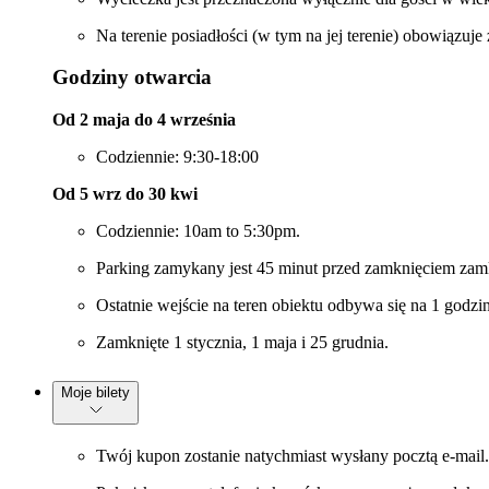
Na terenie posiadłości (w tym na jej terenie) obowiązuje
Godziny otwarcia
Od 2 maja do 4 września
Codziennie: 9:30-18:00
Od 5 wrz do 30 kwi
Codziennie: 10am to 5:30pm.
Parking zamykany jest 45 minut przed zamknięciem zam
Ostatnie wejście na teren obiektu odbywa się na 1 godz
Zamknięte 1 stycznia, 1 maja i 25 grudnia.
Moje bilety
Twój kupon zostanie natychmiast wysłany pocztą e-mail.