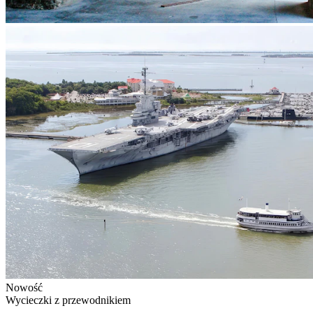
Nowość
Wycieczki z przewodnikiem