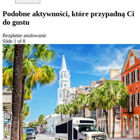
Podobne aktywności, które przypadną Ci
do gustu
Bezpłatne anulowanie
Slide 1 of 8