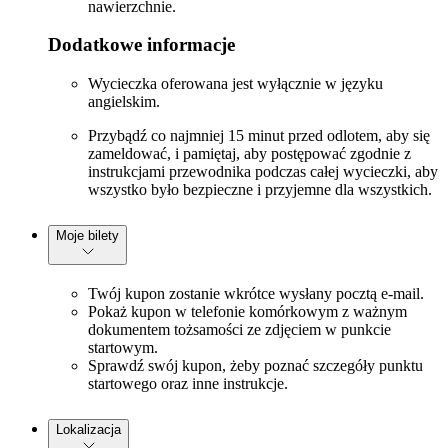
nawierzchnie.
Dodatkowe informacje
Wycieczka oferowana jest wyłącznie w języku
angielskim.
Przybądź co najmniej 15 minut przed odlotem, aby się
zameldować, i pamiętaj, aby postępować zgodnie z
instrukcjami przewodnika podczas całej wycieczki, aby
wszystko było bezpieczne i przyjemne dla wszystkich.
Moje bilety
Twój kupon zostanie wkrótce wysłany pocztą e-mail.
Pokaż kupon w telefonie komórkowym z ważnym
dokumentem tożsamości ze zdjęciem w punkcie
startowym.
Sprawdź swój kupon, żeby poznać szczegóły punktu
startowego oraz inne instrukcje.
Lokalizacja