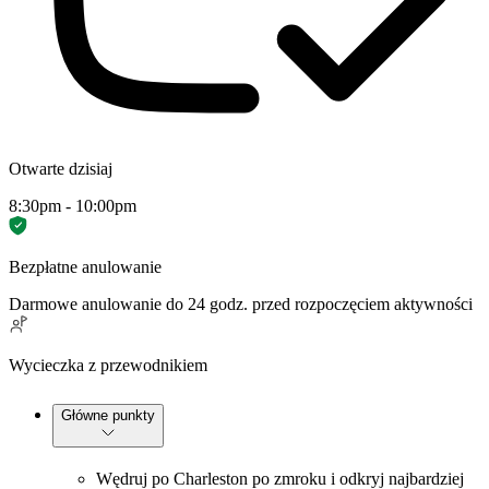
Otwarte dzisiaj
8:30pm - 10:00pm
Bezpłatne anulowanie
Darmowe anulowanie do 24 godz. przed rozpoczęciem aktywności
Wycieczka z przewodnikiem
Główne punkty
Wędruj po Charleston po zmroku i odkryj najbardziej