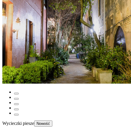
Wycieczki piesze
Nowość