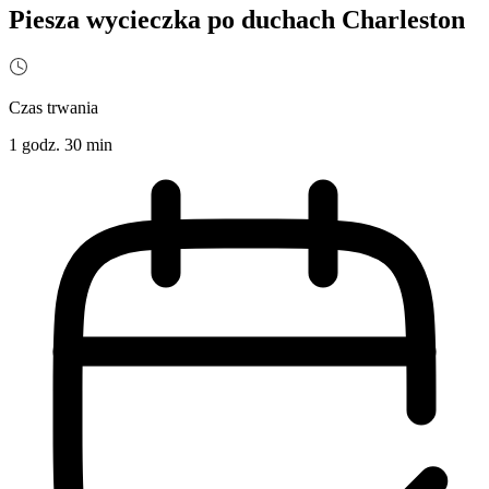
Piesza wycieczka po duchach Charleston
Czas trwania
1 godz. 30 min