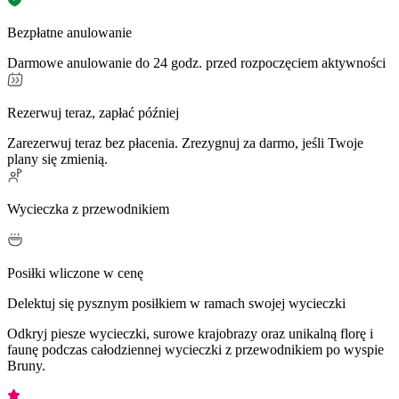
Bezpłatne anulowanie
Darmowe anulowanie do 24 godz. przed rozpoczęciem aktywności
Rezerwuj teraz, zapłać później
Zarezerwuj teraz bez płacenia. Zrezygnuj za darmo, jeśli Twoje
plany się zmienią.
Wycieczka z przewodnikiem
Posiłki wliczone w cenę
Delektuj się pysznym posiłkiem w ramach swojej wycieczki
Odkryj piesze wycieczki, surowe krajobrazy oraz unikalną florę i
faunę podczas całodziennej wycieczki z przewodnikiem po wyspie
Bruny.