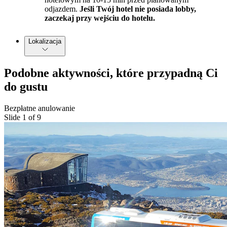
odjazdem.
Jeśli Twój hotel nie posiada lobby,
zaczekaj przy wejściu do hotelu.
Lokalizacja
Podobne aktywności, które przypadną Ci
do gustu
Bezpłatne anulowanie
Slide 1 of 9