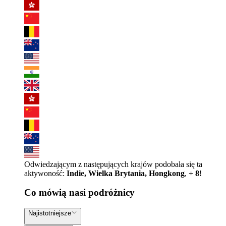
Odwiedzającym z następujących krajów podobała się ta
aktywoność:
Indie, Wielka Brytania, Hongkong
,
+ 8
!
Co mówią nasi podróżnicy
Najistotniejsze