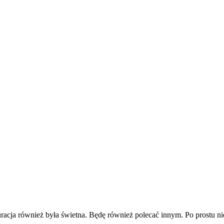
racja również była świetna. Będę również polecać innym. Po prostu 