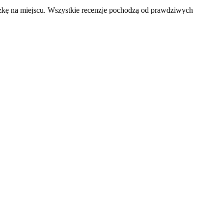
czkę na miejscu. Wszystkie recenzje pochodzą od prawdziwych