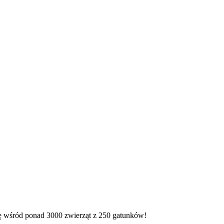
się wśród ponad 3000 zwierząt z 250 gatunków!