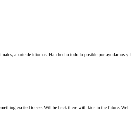
imales, aparte de idiomas. Han hecho todo lo posible por ayudarnos y 
omething excited to see. Will be back there with kids in the future. We