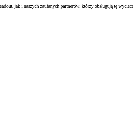
dout, jak i naszych zaufanych partnerów, którzy obsługują tę wycie