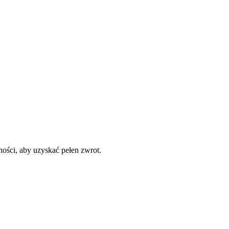
ości, aby uzyskać pełen zwrot.