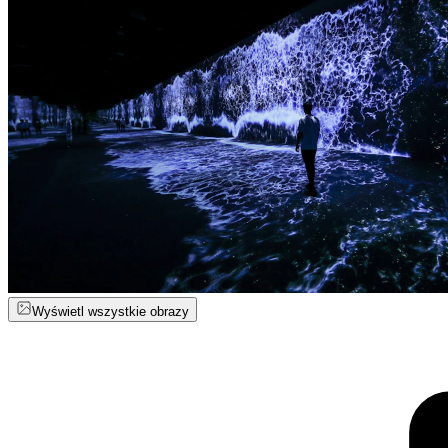
Wyświetl wszystkie obrazy