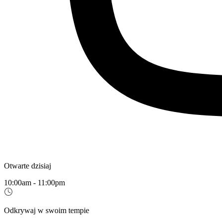
Otwarte dzisiaj
10:00am - 11:00pm
Odkrywaj w swoim tempie