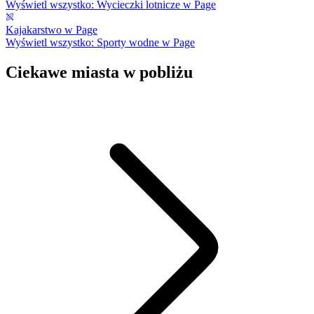
Wyświetl wszystko: Wycieczki lotnicze w Page
Kajakarstwo w Page
Wyświetl wszystko: Sporty wodne w Page
Ciekawe miasta w pobliżu