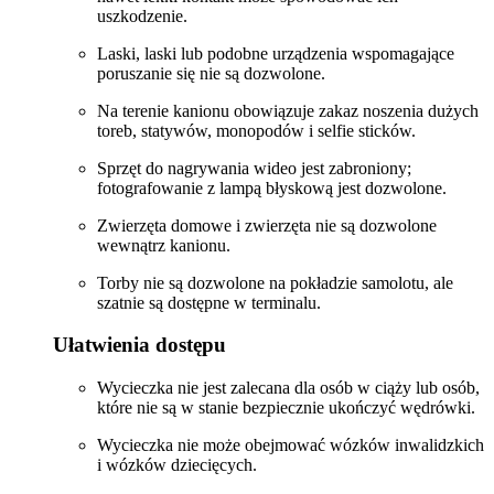
uszkodzenie.
Laski, laski lub podobne urządzenia wspomagające
poruszanie się nie są dozwolone.
Na terenie kanionu obowiązuje zakaz noszenia dużych
toreb, statywów, monopodów i selfie sticków.
Sprzęt do nagrywania wideo jest zabroniony;
fotografowanie z lampą błyskową jest dozwolone.
Zwierzęta domowe i zwierzęta nie są dozwolone
wewnątrz kanionu.
Torby nie są dozwolone na pokładzie samolotu, ale
szatnie są dostępne w terminalu.
Ułatwienia dostępu
Wycieczka nie jest zalecana dla osób w ciąży lub osób,
które nie są w stanie bezpiecznie ukończyć wędrówki.
Wycieczka nie może obejmować wózków inwalidzkich
i wózków dziecięcych.