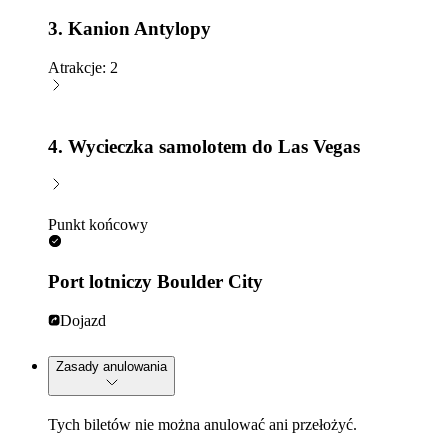
3. Kanion Antylopy
Atrakcje: 2
4. Wycieczka samolotem do Las Vegas
Punkt końcowy
Port lotniczy Boulder City
Dojazd
Zasady anulowania
Tych biletów nie można anulować ani przełożyć.