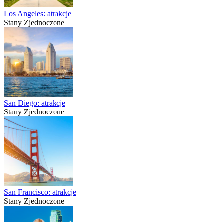
Los Angeles: atrakcje
Stany Zjednoczone
San Diego: atrakcje
Stany Zjednoczone
San Francisco: atrakcje
Stany Zjednoczone