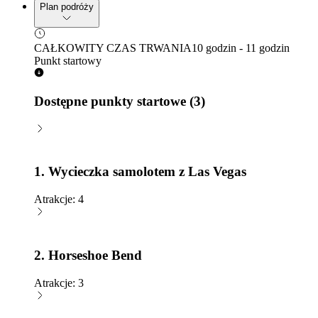
Plan podróży
CAŁKOWITY CZAS TRWANIA
10 godzin - 11 godzin
Punkt startowy
Dostępne punkty startowe (3)
1. Wycieczka samolotem z Las Vegas
Atrakcje: 4
2. Horseshoe Bend
Atrakcje: 3