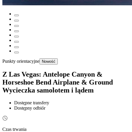
Punkty orientacyjne
Nowość
Z Las Vegas: Antelope Canyon &
Horseshoe Bend Airplane & Ground
Wycieczka samolotem i lądem
Dostępne transfery
Dostępny odbiór
Czas trwania