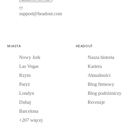
support@headout.com
MIASTA
HEADOUT
Nowy Jork
Nasza historia
Las Vegas
Kariera
Rzym
Aktualności
Paryż
Blog firmowy
Londyn
Blog podróżniczy
Dubaj
Recenzje
Barcelona
+207 więcej