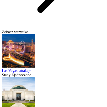
Zobacz wszystko
Las Vegas: atrakcje
Stany Zjednoczone