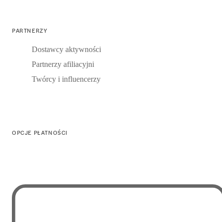
PARTNERZY
Dostawcy aktywności
Partnerzy afiliacyjni
Twórcy i influencerzy
OPCJE PŁATNOŚCI