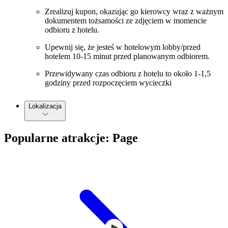
Zrealizuj kupon, okazując go kierowcy wraz z ważnym
dokumentem tożsamości ze zdjęciem w momencie
odbioru z hotelu.
Upewnij się, że jesteś w hotelowym lobby/przed
hotelem 10-15 minut przed planowanym odbiorem.
Przewidywany czas odbioru z hotelu to około 1-1,5
godziny przed rozpoczęciem wycieczki
Lokalizacja
Popularne atrakcje: Page