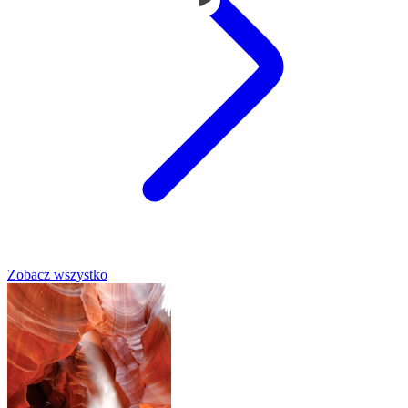
Zobacz wszystko