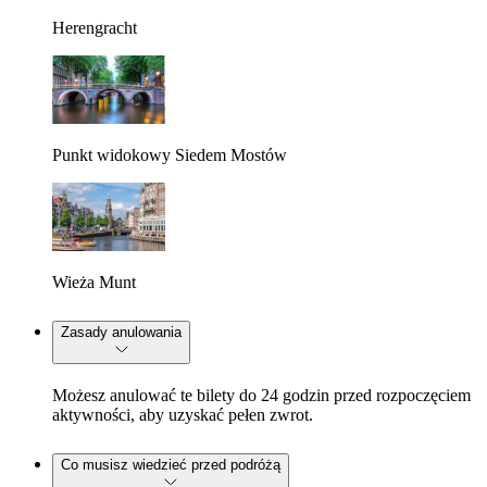
Herengracht
Punkt widokowy Siedem Mostów
Wieża Munt
Zasady anulowania
Możesz anulować te bilety do 24 godzin przed rozpoczęciem
aktywności, aby uzyskać pełen zwrot.
Co musisz wiedzieć przed podróżą