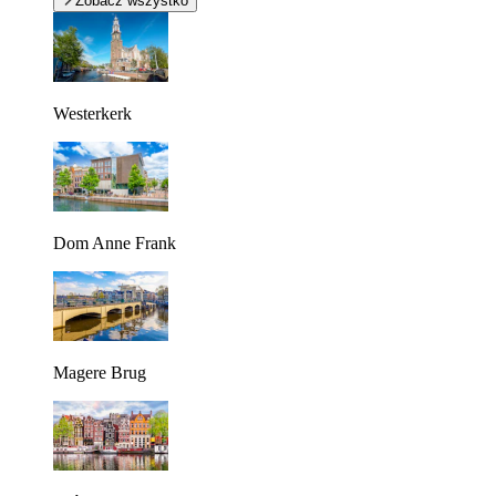
Zobacz wszystko
Westerkerk
Dom Anne Frank
Magere Brug