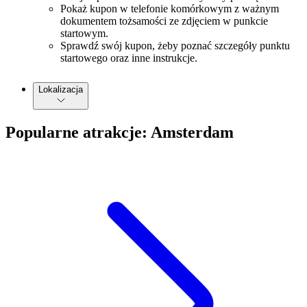
Pokaż kupon w telefonie komórkowym z ważnym
dokumentem tożsamości ze zdjęciem w punkcie
startowym.
Sprawdź swój kupon, żeby poznać szczegóły punktu
startowego oraz inne instrukcje.
Lokalizacja
Popularne atrakcje: Amsterdam