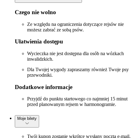
Czego nie wolno
Ze względu na ograniczenia dotyczące rejsów nie
możesz zabrać ze sobą psów.
Ułatwienia dostępu
Wycieczka nie jest dostępna dla osób na wózkach
inwalidzkich.
Dla Twojej wygody zapraszamy również Twoje psy
przewodniki.
Dodatkowe informacje
Przyjdź do punktu startowego co najmniej 15 minut
przed planowanym rejsem w harmonogramie.
Moje bilety
Twój kupon zostanie wkrótce wysłany pocztą e-mail.