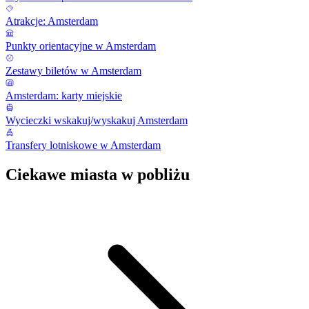
Atrakcje: Amsterdam
Punkty orientacyjne w Amsterdam
Zestawy biletów w Amsterdam
Amsterdam: karty miejskie
Wycieczki wskakuj/wyskakuj Amsterdam
Transfery lotniskowe w Amsterdam
Ciekawe miasta w pobliżu