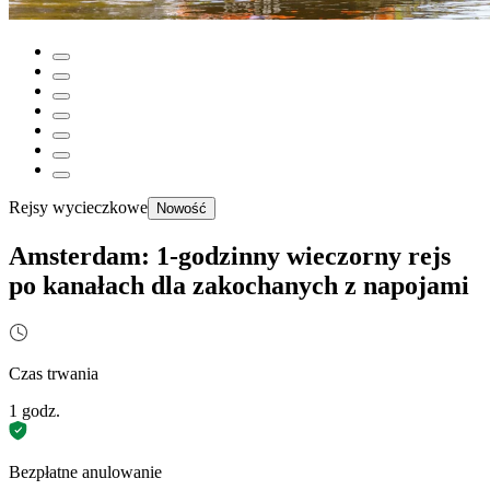
Rejsy wycieczkowe
Nowość
Amsterdam: 1-godzinny wieczorny rejs
po kanałach dla zakochanych z napojami
Czas trwania
1 godz.
Bezpłatne anulowanie