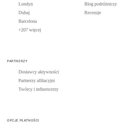
Londyn
Blog podróżniczy
Dubaj
Recenzje
Barcelona
+207 więcej
PARTNERZY
Dostawcy aktywności
Partnerzy afiliacyjni
Twórcy i influencerzy
OPCJE PŁATNOŚCI