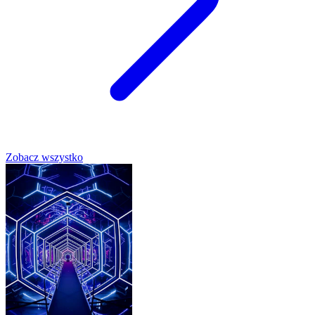
Zobacz wszystko