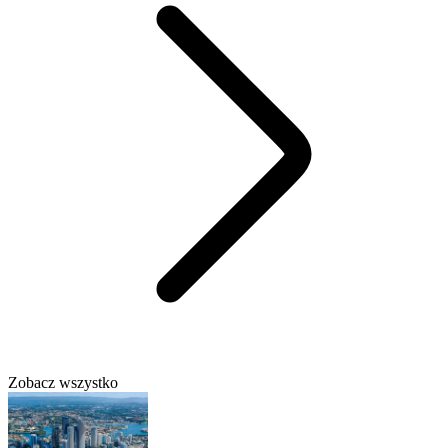
Zobacz wszystko