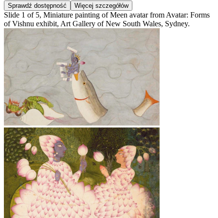
Sprawdź dostępność
Więcej szczegółów
Slide 1 of 5, Miniature painting of Meen avatar from Avatar: Forms
of Vishnu exhibit, Art Gallery of New South Wales, Sydney.