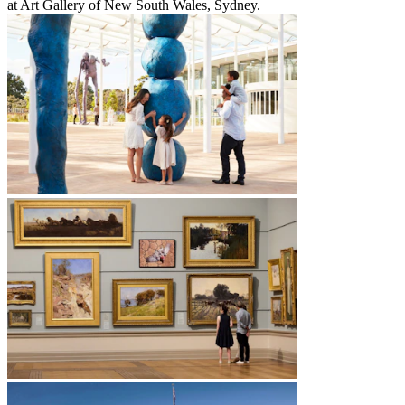
at Art Gallery of New South Wales, Sydney.