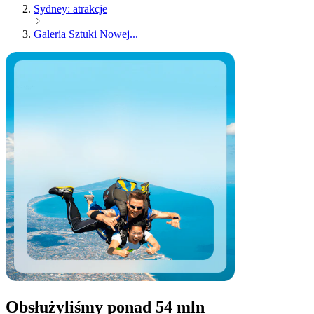
Sydney: atrakcje
Galeria Sztuki Nowej...
Obsłużyliśmy ponad 54 mln