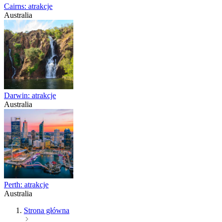
Cairns: atrakcje
Australia
Darwin: atrakcje
Australia
Perth: atrakcje
Australia
Strona główna