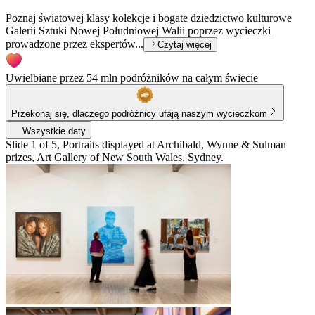
Poznaj światowej klasy kolekcje i bogate dziedzictwo kulturowe
Galerii Sztuki Nowej Południowej Walii poprzez wycieczki
prowadzone przez ekspertów...
Czytaj więcej
Uwielbiane przez 54 mln podróżników na całym świecie
Przekonaj się, dlaczego podróżnicy ufają naszym wycieczkom
Wszystkie daty
Slide 1 of 5, Portraits displayed at Archibald, Wynne & Sulman
prizes, Art Gallery of New South Wales, Sydney.