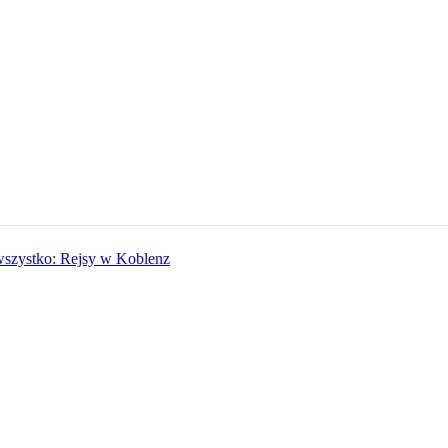
wszystko: Rejsy w Koblenz