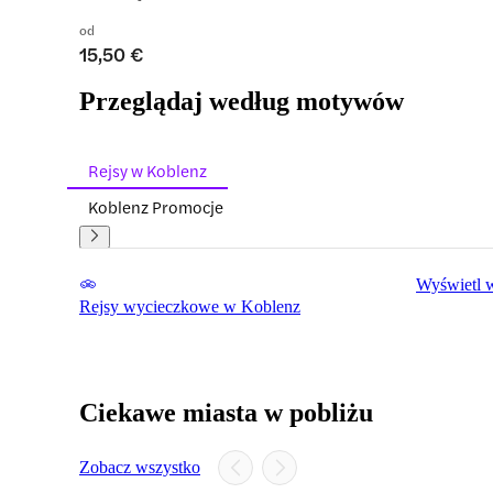
od
15,50 €
Przeglądaj według motywów
Rejsy w Koblenz
Koblenz Promocje
Wyświetl 
Rejsy wycieczkowe w Koblenz
Ciekawe miasta w pobliżu
Zobacz wszystko