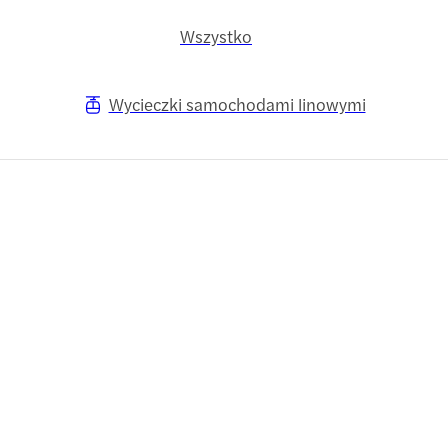
Wszystko
Wycieczki samochodami linowymi