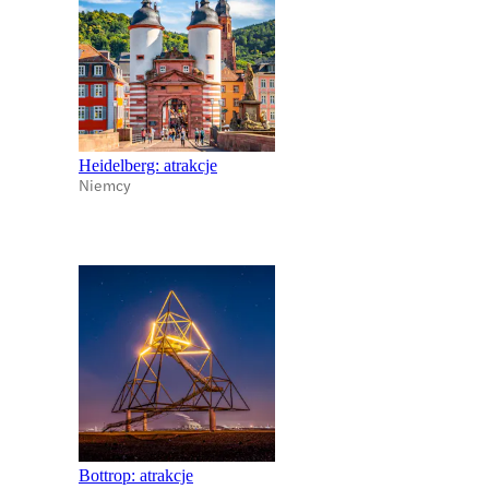
Heidelberg: atrakcje
Niemcy
Bottrop: atrakcje