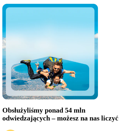
Obsłużyliśmy ponad 54 mln
odwiedzających – możesz na nas liczyć