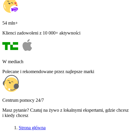
54 mln+
Klienci zadowoleni z 10 000+ aktywności
W mediach
Polecane i rekomendowane przez najlepsze marki
Centrum pomocy 24/7
Masz pytanie? Czatuj na żywo z lokalnymi ekspertami, gdzie chcesz
i kiedy chcesz
Strona główna