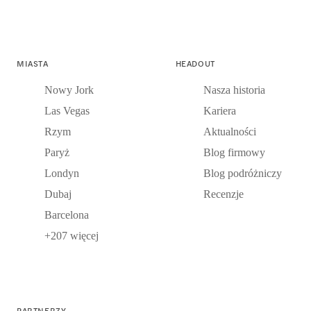
MIASTA
HEADOUT
Nowy Jork
Nasza historia
Las Vegas
Kariera
Rzym
Aktualności
Paryż
Blog firmowy
Londyn
Blog podróżniczy
Dubaj
Recenzje
Barcelona
+207 więcej
PARTNERZY