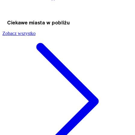
Ciekawe miasta w pobliżu
Zobacz wszystko