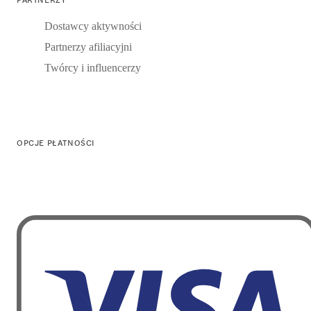
Dostawcy aktywności
Partnerzy afiliacyjni
Twórcy i influencerzy
OPCJE PŁATNOŚCI