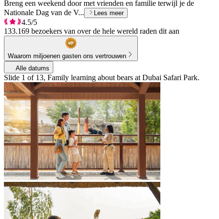
Breng een weekend door met vrienden en familie terwijl je de
Nationale Dag van de V...
Lees meer
4.5/5
133.169 bezoekers van over de hele wereld raden dit aan
Waarom miljoenen gasten ons vertrouwen
Alle datums
Slide 1 of 13, Family learning about bears at Dubai Safari Park.