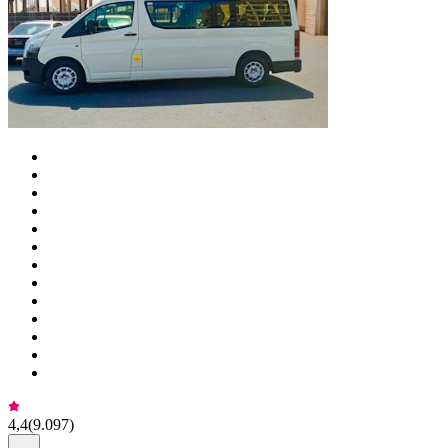
4,4
(
9.097
)