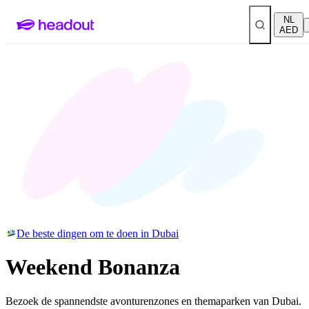
NL
AED
De beste dingen om te doen in Dubai
Weekend Bonanza
Bezoek de spannendste avonturenzones en themaparken van Dubai.