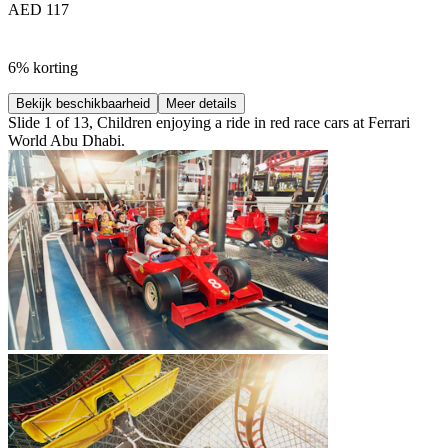
AED 117
6% korting
Bekijk beschikbaarheid
Meer details
Slide 1 of 13, Children enjoying a ride in red race cars at Ferrari
World Abu Dhabi.