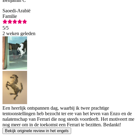
Benjamin C
Saoedi-Arabië
Familie
5
/5
2 weken geleden
Een heerlijk ontspannen dag, waarbij ik twee prachtige
tentoonstellingen heb bezocht ter ere van het leven van Enzo en de
nalatenschap van Ferrari die nog steeds voortleeft. Het motiveert me
nog meer om in de toekomst een Ferrari te bezitten. Bedankt!
Bekijk originele review in het engels