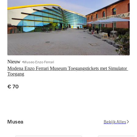
Nieuw
Museo Enzo Ferrari
Modena Enzo Ferrari Museum Toegangstickets met Simulator 
Toegang
€ 70
Musea
Bekijk Alles