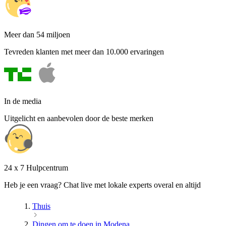
Meer dan 54 miljoen
Tevreden klanten met meer dan 10.000 ervaringen
In de media
Uitgelicht en aanbevolen door de beste merken
24 x 7 Hulpcentrum
Heb je een vraag? Chat live met lokale experts overal en altijd
Thuis
Dingen om te doen in Modena