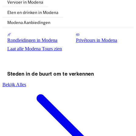
Vervoer in Modena
Eten en drinken in Modena
Modena Aanbiedingen
Rondleidingen in Modena
Privétours in Modena
Laat alle Modena Tours zien
Steden in de buurt om te verkennen
Bekijk Alles