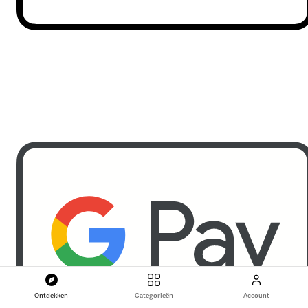
Ontdekken
Categorieën
Account