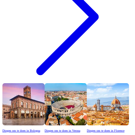
Dingen om te doen in Bologna
Dingen om te doen in Verona
Dingen om te doen in Florence