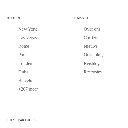
STEDEN
HEADOUT
New York
Over ons
Las Vegas
Carrière
Rome
Nieuws
Parijs
Onze blog
Londen
Reisblog
Dubai
Recensies
Barcelona
+207 meer
ONZE PARTNERS