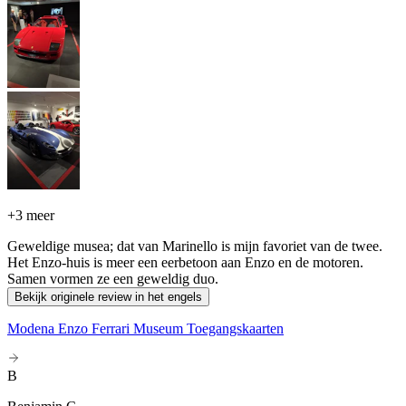
+
3 meer
Geweldige musea; dat van Marinello is mijn favoriet van de twee.
Het Enzo-huis is meer een eerbetoon aan Enzo en de motoren.
Samen vormen ze een geweldig duo.
Bekijk originele review in het engels
Modena Enzo Ferrari Museum Toegangskaarten
B