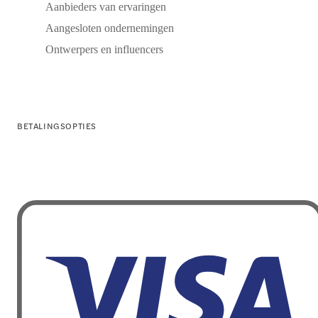
Aanbieders van ervaringen
Aangesloten ondernemingen
Ontwerpers en influencers
BETALINGSOPTIES