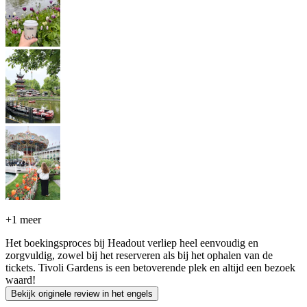
+
1 meer
Het boekingsproces bij Headout verliep heel eenvoudig en
zorgvuldig, zowel bij het reserveren als bij het ophalen van de
tickets. Tivoli Gardens is een betoverende plek en altijd een bezoek
waard!
Bekijk originele review in het engels