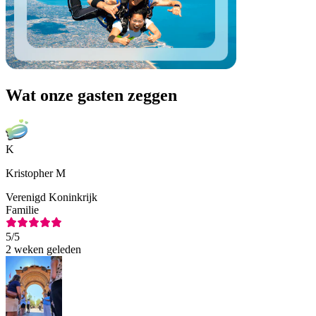
Wat onze gasten zeggen
K
Kristopher M
Verenigd Koninkrijk
Familie
5
/5
2 weken geleden