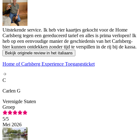
Uitstekende service. Ik heb vier kaartjes gekocht voor de Home
Carlsberg tegen een gereduceerd tarief en alles is prima verlopen! Ik
heb op een eenvoudige manier de geschiedenis van het Carlsberg-
bier kunnen ontdekken zonder tijd te verspillen in de rij bij de kassa.
Bekijk originele review in het italiaans
Home of Carlsberg Experience Toegangsticket
C
Carlen G
Verenigde Staten
Groep
5
/5
Mei 2026