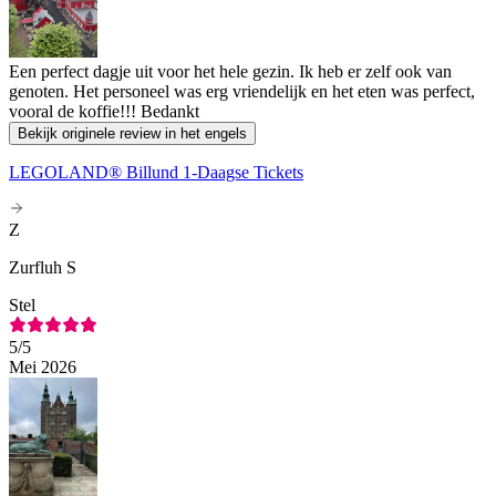
Een perfect dagje uit voor het hele gezin. Ik heb er zelf ook van
genoten. Het personeel was erg vriendelijk en het eten was perfect,
vooral de koffie!!! Bedankt
Bekijk originele review in het engels
LEGOLAND® Billund 1-Daagse Tickets
Z
Zurfluh S
Stel
5
/5
Mei 2026