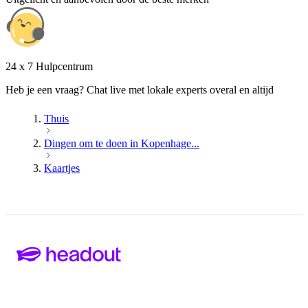
24 x 7 Hulpcentrum
Heb je een vraag? Chat live met lokale experts overal en altijd
Thuis
Dingen om te doen in Kopenhage...
Kaartjes