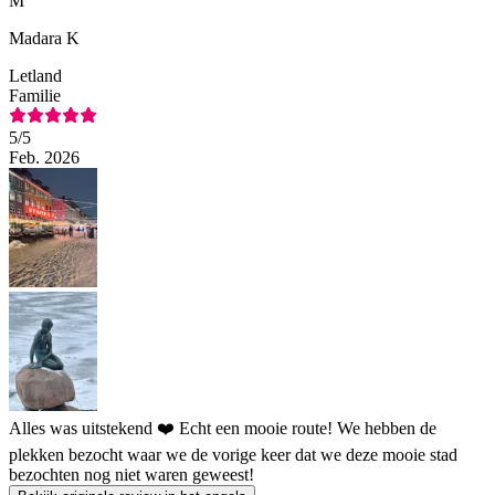
M
Madara K
Letland
Familie
5
/5
Feb. 2026
Alles was uitstekend ❤️ Echt een mooie route! We hebben de
plekken bezocht waar we de vorige keer dat we deze mooie stad
bezochten nog niet waren geweest!