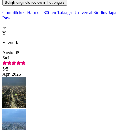
Bekijk originele review in het engels
Combiticket: Harukas 300 en 1-daagse Universal Studios Japan
Pass
Y
Yuvraj K
Australië
Stel
5
/5
Apr. 2026