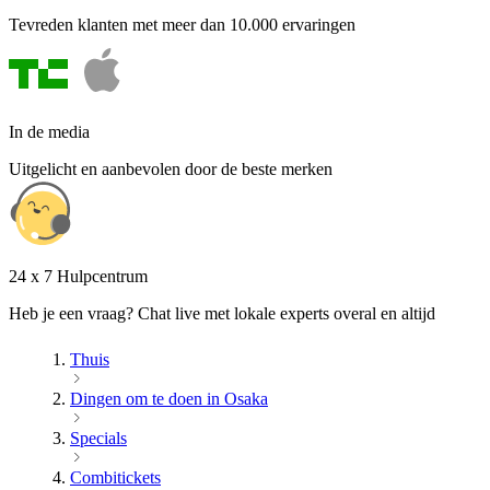
Tevreden klanten met meer dan 10.000 ervaringen
In de media
Uitgelicht en aanbevolen door de beste merken
24 x 7 Hulpcentrum
Heb je een vraag? Chat live met lokale experts overal en altijd
Thuis
Dingen om te doen in Osaka
Specials
Combitickets