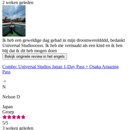
2 weken geleden
Ik heb een geweldige dag gehad in mijn droomwereldddd, bedankt
Universal Studiooosss. Ik heb me vermaakt als een kind en ik ben
blij dat ik dit heb mogen doen
Bekijk originele review in het engels
Combo: Universal Studios Japan 1-Day Pass + Osaka Amazing
Pass
N
Nelson D
Japan
Groep
5
/5
3 weken geleden