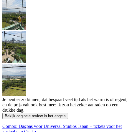
Je bent er zo binnen, dat bespaart veel tijd als het warm is of regent,
en de prijs valt ook best mee; ik zou het zeker aanraden op een
drukke dag.
Bekijk originele review in het engels
Combo: Dagpas voor Universal Studios Japan + tickets voor het
kasteel van Osaka