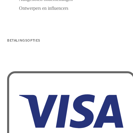
Ontwerpers en influencers
BETALINGSOPTIES