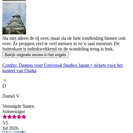
Sla niet alleen de rij over, maar sla de hele rondleiding binnen ook
over. Ze proppen veel te veel mensen in zo’n saai museum. De
buitenkant is indrukwekkend en de wandeling terug is leuk.
Bekijk originele review in het engels
Combo: Dagpas voor Universal Studios Japan + tickets voor het
kasteel van Osaka
D
Daniel V
Verenigde Staten
Soloreiziger
5
/5
Jul 2026