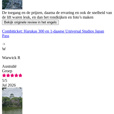
De toegang en de prijzen, daarna de ervaring en ook de snelheid van
de lift waren leuk, en dan het rondkijken en foto’s maken
Bekijk originele review in het engels
Combiticket: Harukas 300 en 1-daagse Universal Studios Japan
Pass
W
Warwick R
Australië
Groep
5
/5
Jul 2026