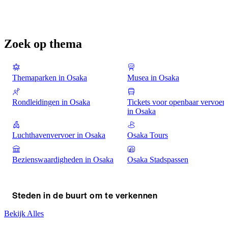
Zoek op thema
Themaparken in Osaka
Musea in Osaka
Rondleidingen in Osaka
Tickets voor openbaar vervoer
in Osaka
Luchthavenvervoer in Osaka
Osaka Tours
Bezienswaardigheden in Osaka
Osaka Stadspassen
Steden in de buurt om te verkennen
Bekijk Alles