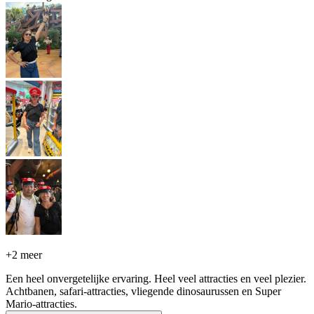
+
2 meer
Een heel onvergetelijke ervaring. Heel veel attracties en veel plezier.
Achtbanen, safari-attracties, vliegende dinosaurussen en Super
Mario-attracties.