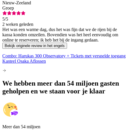
Nieuw-Zeeland
Groep
5
/5
2 weken geleden
Het was een warme dag, dus het was fijn dat we de rijen bij de
kassa konden omzeilen. Bovendien was het heel eenvoudig om
online te reserveren; ik heb het bij de ingang gedaan.
Bekijk originele review in het engels
Combo: Harukas 300 Observatory + Tickets met versnelde toegang
Kasteel Osaka Aflossen
We hebben meer dan 54 miljoen gasten
geholpen en we staan voor je klaar
Meer dan 54 miljoen