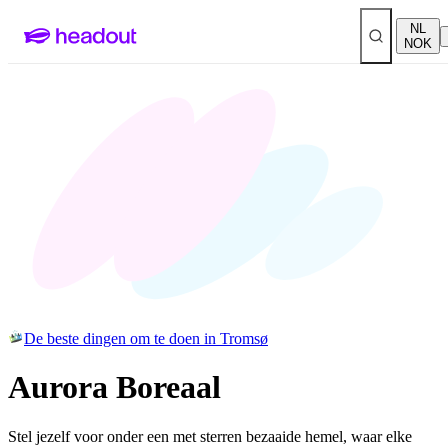
NL
NOK
De beste dingen om te doen in Tromsø
Aurora Boreaal
Stel jezelf voor onder een met sterren bezaaide hemel, waar elke