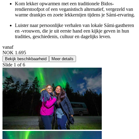
Kom lekker opwarmen met een traditionele Bidos-
rendierstoofpot of een veganistisch alternatief, vergezeld van
warme drankjes en zoete lekkernijen tijdens je Sámi-ervaring.
Luister naar persoonlijke verhalen van lokale Sámi-gastheren
en -vrouwen, die je uit eerste hand een kijkje geven in hun
tradities, geschiedenis, cultuur en dagelijks leven.
vanaf
NOK 1.695
Bekijk beschikbaarheid
Meer details
Slide 1 of 6