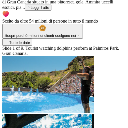
di Gran Canaria situato in una pittoresca gola. Ammira uccelli
esotici, pia...
Leggi Tutto
Scelto da oltre 54 milioni di persone in tutto il mondo
Scopri perché milioni di clienti scelgono noi
Tutte le date
Slide 1 of 9, Tourist watching dolphins perform at Palmitos Park,
Gran Canaria.