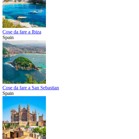
Cose da fare a Ibiza
Spain
Cose da fare a San Sebastian
Spain