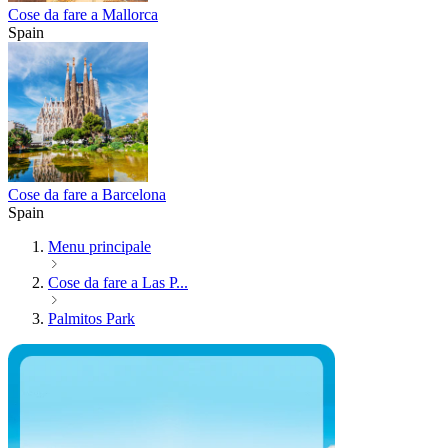
Cose da fare a Mallorca
Spain
Cose da fare a Barcelona
Spain
Menu principale
Cose da fare a Las P...
Palmitos Park