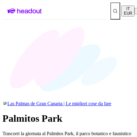
IT
EUR
Las Palmas de Gran Canaria | Le migliori cose da fare
Palmitos Park
Trascorri la giornata al Palmitos Park, il parco botanico e faunistico