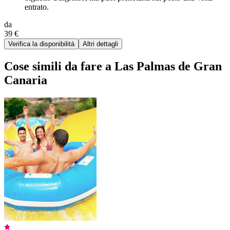
entrato.
da
39 €
Verifica la disponibilità
Altri dettagli
Cose simili da fare a Las Palmas de Gran
Canaria