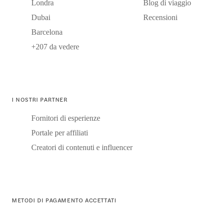
Londra
Blog di viaggio
Dubai
Recensioni
Barcelona
+207 da vedere
I NOSTRI PARTNER
Fornitori di esperienze
Portale per affiliati
Creatori di contenuti e influencer
METODI DI PAGAMENTO ACCETTATI