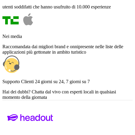
utenti soddifatti che hanno usufruito di 10.000 esperienze
Nei media
Raccomandata dai migliori brand e onnipresente nelle liste delle
applicazioni più gettonate in ambito turistico
Supporto Clienti 24 giorni su 24, 7 giorni su 7
Hai dei dubbi? Chatta dal vivo con esperti locali in qualsiasi
momento della giornata