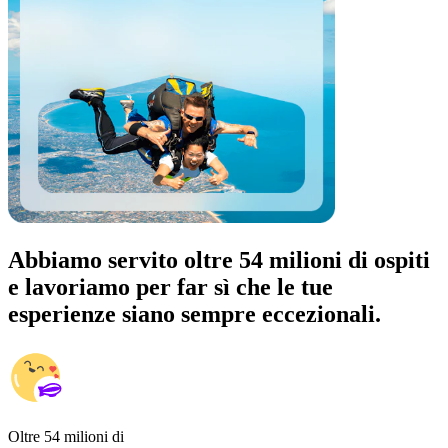
Abbiamo servito oltre 54 milioni di ospiti
e lavoriamo per far sì che le tue
esperienze siano sempre eccezionali.
Oltre 54 milioni di