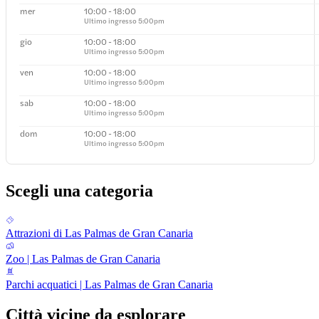
mer
10:00 - 18:00
Ultimo ingresso
5:00pm
gio
10:00 - 18:00
Ultimo ingresso
5:00pm
ven
10:00 - 18:00
Ultimo ingresso
5:00pm
sab
10:00 - 18:00
Ultimo ingresso
5:00pm
dom
10:00 - 18:00
Ultimo ingresso
5:00pm
Scegli una categoria
Attrazioni di Las Palmas de Gran Canaria
Zoo | Las Palmas de Gran Canaria
Parchi acquatici | Las Palmas de Gran Canaria
Città vicine da esplorare