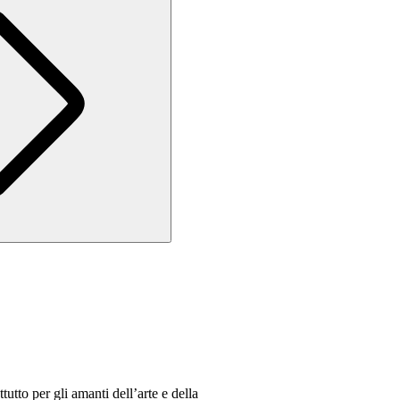
tto per gli amanti dell’arte e della