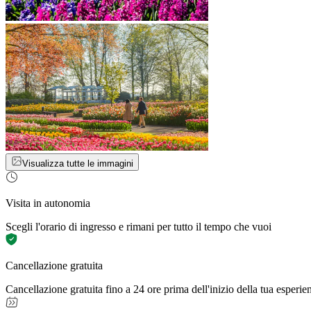
Visualizza tutte le immagini
Visita in autonomia
Scegli l'orario di ingresso e rimani per tutto il tempo che vuoi
Cancellazione gratuita
Cancellazione gratuita fino a 24 ore prima dell'inizio della tua esperie