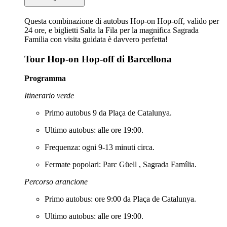
Questa combinazione di autobus Hop-on Hop-off, valido per
24 ore, e biglietti Salta la Fila per la magnifica Sagrada
Familia con visita guidata è davvero perfetta!
Tour Hop-on Hop-off di Barcellona
Programma
Itinerario verde
Primo autobus 9 da Plaça de Catalunya.
Ultimo autobus: alle ore 19:00.
Frequenza: ogni 9-13 minuti circa.
Fermate popolari: Parc Güell , Sagrada Família.
Percorso arancione
Primo autobus: ore 9:00 da Plaça de Catalunya.
Ultimo autobus: alle ore 19:00.