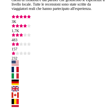
livello locale. Tutte le recensioni sono state scritte da
viaggiatori reali che hanno partecipato all'esperienza.
3K
1,7K
483
157
232