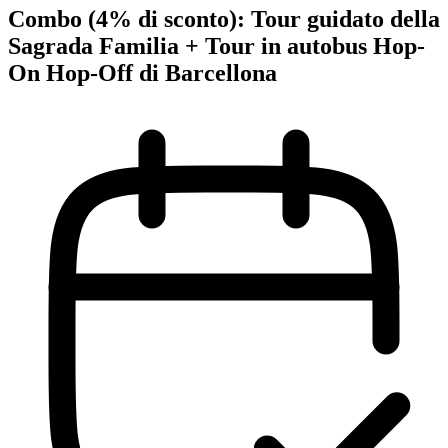
Combo (4% di sconto): Tour guidato della
Sagrada Familia + Tour in autobus Hop-
On Hop-Off di Barcellona