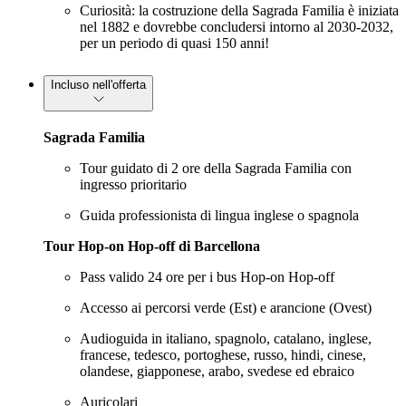
Curiosità: la costruzione della Sagrada Familia è iniziata
nel 1882 e dovrebbe concludersi intorno al 2030-2032,
per un periodo di quasi 150 anni!
Incluso nell'offerta
Sagrada Familia
Tour guidato di 2 ore della Sagrada Familia con
ingresso prioritario
Guida professionista di lingua inglese o spagnola
Tour Hop-on Hop-off di Barcellona
Pass valido 24 ore per i bus Hop-on Hop-off
Accesso ai percorsi verde (Est) e arancione (Ovest)
Audioguida in italiano, spagnolo, catalano, inglese,
francese, tedesco, portoghese, russo, hindi, cinese,
olandese, giapponese, arabo, svedese ed ebraico
Auricolari