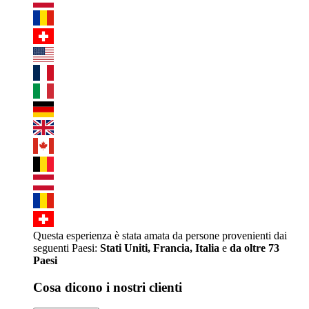
Questa esperienza è stata amata da persone provenienti dai
seguenti Paesi:
Stati Uniti, Francia, Italia
e
da oltre 73
Paesi
Cosa dicono i nostri clienti