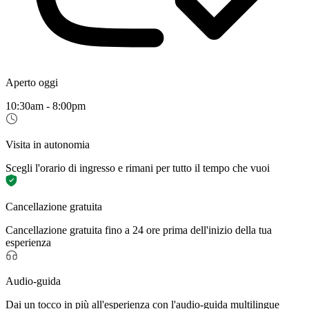
Aperto oggi
10:30am - 8:00pm
Visita in autonomia
Scegli l'orario di ingresso e rimani per tutto il tempo che vuoi
Cancellazione gratuita
Cancellazione gratuita fino a 24 ore prima dell'inizio della tua
esperienza
Audio-guida
Dai un tocco in più all'esperienza con l'audio-guida multilingue