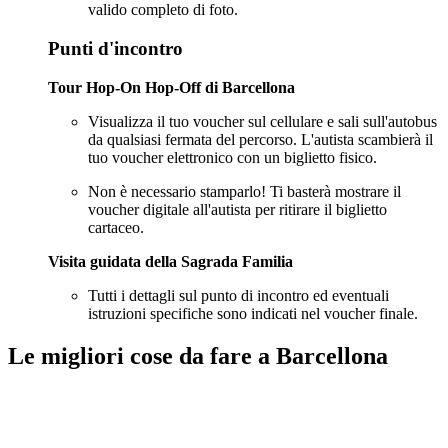
valido completo di foto.
Punti d'incontro
Tour Hop-On Hop-Off di Barcellona
Visualizza il tuo voucher sul cellulare e sali sull'autobus
da qualsiasi fermata del percorso. L'autista scambierà il
tuo voucher elettronico con un biglietto fisico.
Non è necessario stamparlo! Ti basterà mostrare il
voucher digitale all'autista per ritirare il biglietto
cartaceo.
Visita guidata della Sagrada Familia
Tutti i dettagli sul punto di incontro ed eventuali
istruzioni specifiche sono indicati nel voucher finale.
Le migliori cose da fare a Barcellona