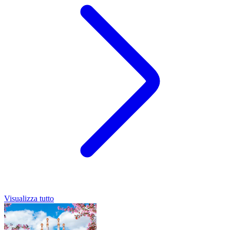
Visualizza tutto