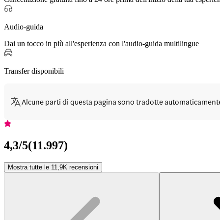
Audio-guida
Dai un tocco in più all'esperienza con l'audio-guida multilingue
Transfer disponibili
Alcune parti di questa pagina sono tradotte automaticament
4,3
/5
(
11.997
)
Mostra tutte le 11,9K recensioni