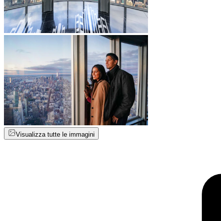
Visualizza tutte le immagini