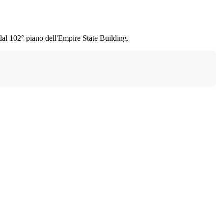
dal 102° piano dell'Empire State Building.