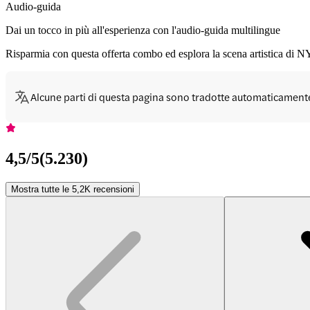
Audio-guida
Dai un tocco in più all'esperienza con l'audio-guida multilingue
Risparmia con questa offerta combo ed esplora la scena artistica di N
Alcune parti di questa pagina sono tradotte automaticament
4,5
/5
(
5.230
)
Mostra tutte le 5,2K recensioni