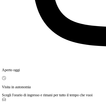
Aperto oggi
Visita in autonomia
Scegli l'orario di ingresso e rimani per tutto il tempo che vuoi