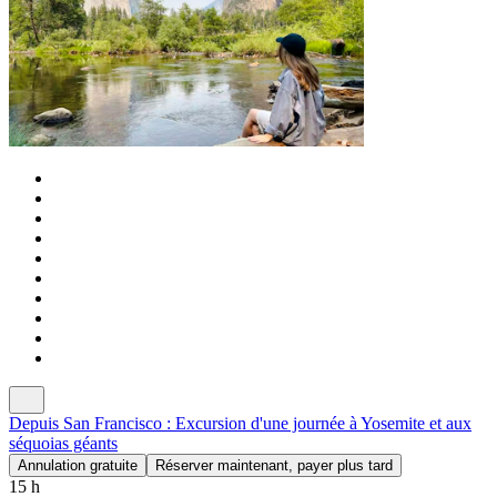
Depuis San Francisco : Excursion d'une journée à Yosemite et aux
séquoias géants
Annulation gratuite
Réserver maintenant, payer plus tard
15 h