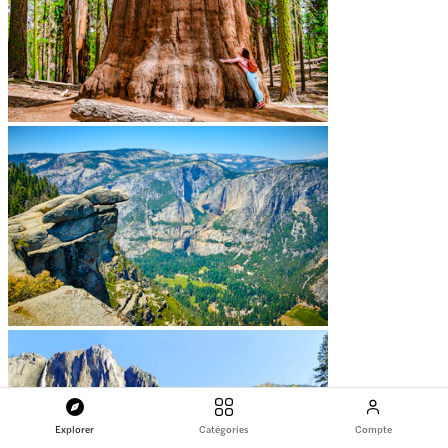
Explorer
Catégories
Compte