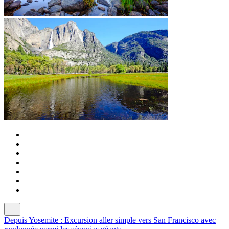
Depuis Yosemite : Excursion aller simple vers San Francisco avec