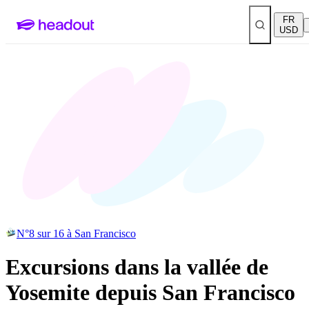
FR
USD
N°8 sur 16 à San Francisco
Excursions dans la vallée de
Yosemite depuis San Francisco