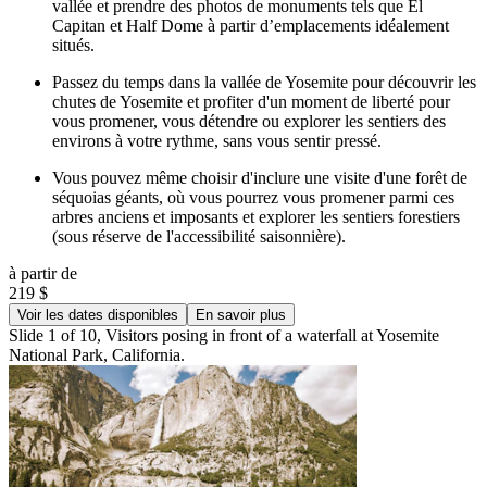
vallée et prendre des photos de monuments tels que El
Capitan et Half Dome à partir d’emplacements idéalement
situés.
Passez du temps dans la vallée de Yosemite pour découvrir les
chutes de Yosemite et profiter d'un moment de liberté pour
vous promener, vous détendre ou explorer les sentiers des
environs à votre rythme, sans vous sentir pressé.
Vous pouvez même choisir d'inclure une visite d'une forêt de
séquoias géants, où vous pourrez vous promener parmi ces
arbres anciens et imposants et explorer les sentiers forestiers
(sous réserve de l'accessibilité saisonnière).
à partir de
219 $
Voir les dates disponibles
En savoir plus
Slide 1 of 10, Visitors posing in front of a waterfall at Yosemite
National Park, California.