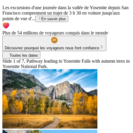
Les excursions d'une journée dans la vallée de Yosemite depuis San
Francisco comprennent un trajet de 3 h 30 en voiture jusqu'aux
points de vue d'...
En savoir plus
Plus de 54 millions de voyageurs conquis dans le monde
Découvrez pourquoi les voyageurs nous font confiance
Toutes les dates
Slide 1 of 7, Pathway leading to Yosemite Falls with autumn trees in
Yosemite National Park.