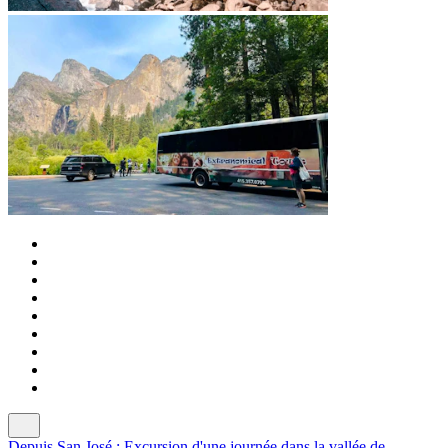
Depuis San José : Excursion d'une journée dans la vallée de