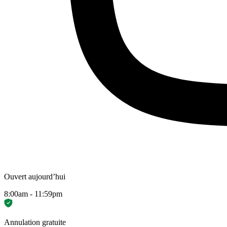
Ouvert aujourd’hui
8:00am - 11:59pm
Annulation gratuite