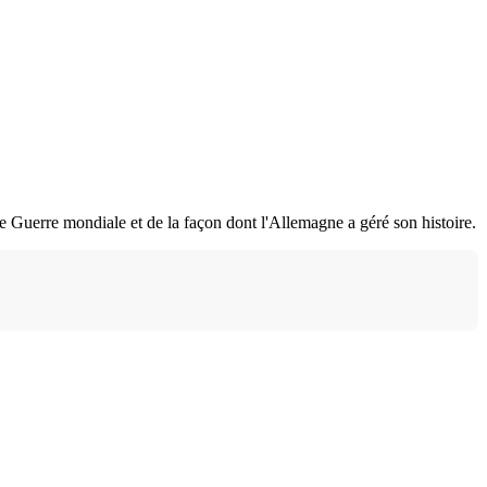
de Guerre mondiale et de la façon dont l'Allemagne a géré son histoire.