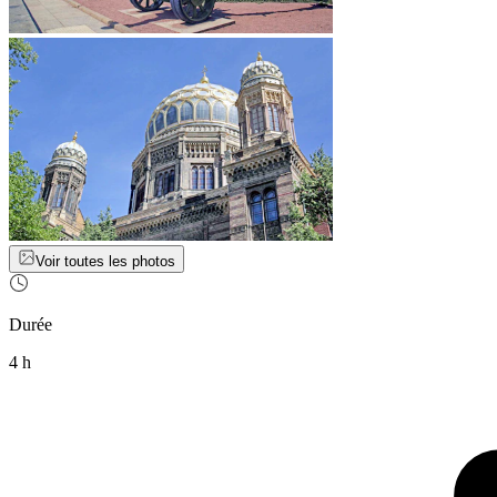
Voir toutes les photos
Durée
4 h