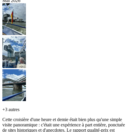
Mai 2026
+
3 autres
Cette croisière d'une heure et demie était bien plus qu'une simple
visite panoramique : c'était une expérience à part entière, ponctuée
de sites historiques et d'anecdotes. Le rapport qualité-prix est