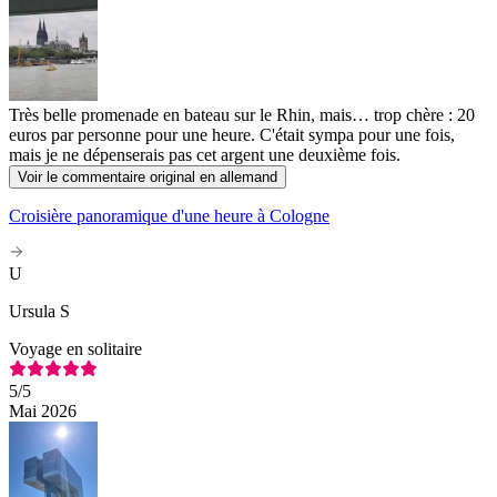
Très belle promenade en bateau sur le Rhin, mais… trop chère : 20
euros par personne pour une heure. C'était sympa pour une fois,
mais je ne dépenserais pas cet argent une deuxième fois.
Voir le commentaire original en allemand
Croisière panoramique d'une heure à Cologne
U
Ursula S
Voyage en solitaire
5
/5
Mai 2026