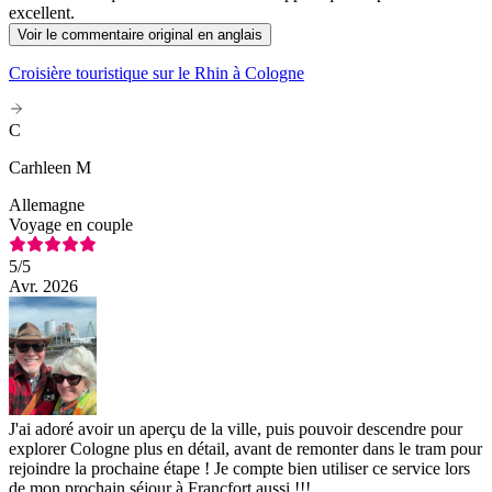
excellent.
Voir le commentaire original en anglais
Croisière touristique sur le Rhin à Cologne
C
Carhleen M
Allemagne
Voyage en couple
5
/5
Avr. 2026
J'ai adoré avoir un aperçu de la ville, puis pouvoir descendre pour
explorer Cologne plus en détail, avant de remonter dans le tram pour
rejoindre la prochaine étape ! Je compte bien utiliser ce service lors
de mon prochain séjour à Francfort aussi !!!