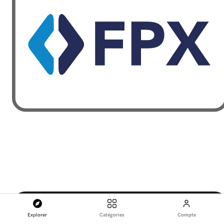
Explorer
Catégories
Compte