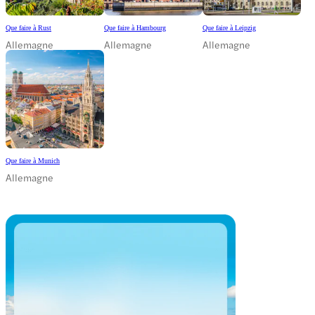
Que faire à Rust
Que faire à Hambourg
Que faire à Leipzig
Allemagne
Allemagne
Allemagne
Que faire à Munich
Allemagne