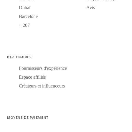
Dubaï
Avis
Barcelone
+ 207
PARTENAIRES
Fournisseurs d'expérience
Espace affiliés
Créateurs et influenceurs
MOYENS DE PAIEMENT