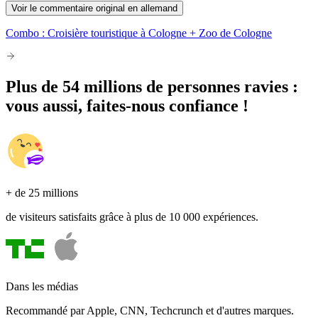
Voir le commentaire original en allemand
Combo : Croisière touristique à Cologne + Zoo de Cologne
Plus de 54 millions de personnes ravies :
vous aussi, faites-nous confiance !
+ de 25 millions
de visiteurs satisfaits grâce à plus de 10 000 expériences.
Dans les médias
Recommandé par Apple, CNN, Techcrunch et d'autres marques.