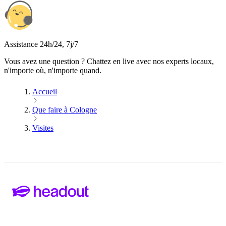
Assistance 24h/24, 7j/7
Vous avez une question ? Chattez en live avec nos experts locaux,
n'importe où, n'importe quand.
Accueil
Que faire à Cologne
Visites