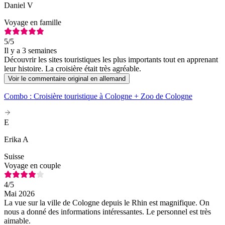
Daniel V
Voyage en famille
5
/5
Il y a 3 semaines
Découvrir les sites touristiques les plus importants tout en apprenant
leur histoire. La croisière était très agréable.
Voir le commentaire original en allemand
Combo : Croisière touristique à Cologne + Zoo de Cologne
E
Erika A
Suisse
Voyage en couple
4
/5
Mai 2026
La vue sur la ville de Cologne depuis le Rhin est magnifique. On
nous a donné des informations intéressantes. Le personnel est très
aimable.