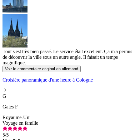
Tout s'est très bien passé. Le service était excellent. Ça m'a permis
de découvrir la ville sous un autre angle. Il faisait un temps
magnifique.
Voir le commentaire original en allemand
Croisière panoramique d'une heure à Cologne
G
Gates F
Royaume-Uni
Voyage en famille
5
/5