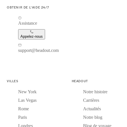
OBTENIR DE L'AIDE 24/7
Assistance
Appelez-nous
support@headout.com
VILLES
HEADOUT
New York
Notre histoire
Las Vegas
Carrières
Rome
Actualités
Paris
Notre blog
Londres
Blog de voyage