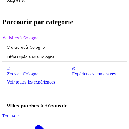
34,90 €
Parcourir par catégorie
Activités à Cologne
Croisières à Cologne
Offres spéciales à Cologne
Zoos en Cologne
Expériences immersives
Voir toutes les expériences
Villes proches à découvrir
Tout voir