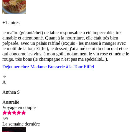
+
1 autres
le maître (gérant/chef) de table responsable a été impeccable, très
aimable et attentionné. Quant à la nourriture, elle était très bien
préparée, avec un palais raffiné (exquis - les masses à manger avec
le motif de la tour Eiffel), le dessert, j'ai aimé celui du chocolat et ce
qui concerne les vins, à mon goût, notamment le vin rosé et mème le
rouge, très bons (le champagne n'est pas ma spécialité...).
Déjeuner chez Madame Brasserie à la Tour Eiffel
A
Anthea S
Australie
Voyage en couple
5
/5
La semaine dernière