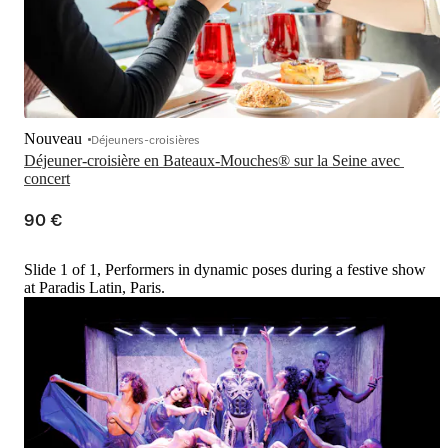
Nouveau
Déjeuners-croisières
Déjeuner-croisière en Bateaux-Mouches® sur la Seine avec 
concert
90 €
Slide 1 of 1, Performers in dynamic poses during a festive show
at Paradis Latin, Paris.