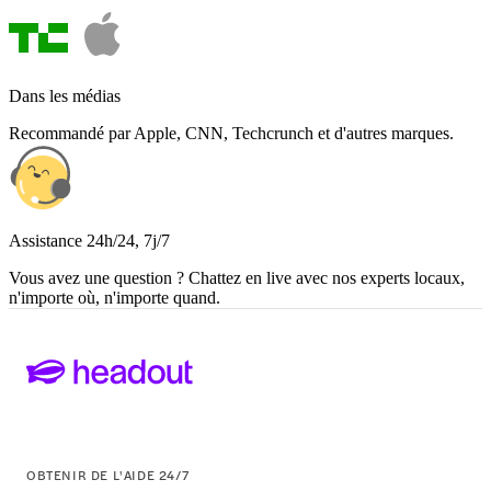
Dans les médias
Recommandé par Apple, CNN, Techcrunch et d'autres marques.
Assistance 24h/24, 7j/7
Vous avez une question ? Chattez en live avec nos experts locaux,
n'importe où, n'importe quand.
OBTENIR DE L'AIDE 24/7