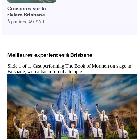
Croisières sur la
rivière Brisbane
À partir de 49 $AU
Meilleures expériences à Brisbane
Slide 1 of 1, Cast performing The Book of Mormon on stage in
Brisbane, with a backdrop of a temple.