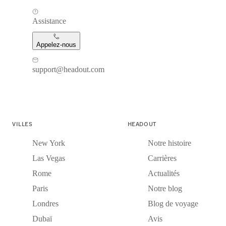
Assistance
Appelez-nous
support@headout.com
VILLES
HEADOUT
New York
Notre histoire
Las Vegas
Carrières
Rome
Actualités
Paris
Notre blog
Londres
Blog de voyage
Dubaï
Avis