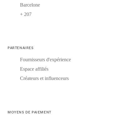
Barcelone
+ 207
PARTENAIRES
Fournisseurs d'expérience
Espace affiliés
Créateurs et influenceurs
MOYENS DE PAIEMENT