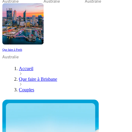
Australie
Australie
Australie
Que faire à Perth
Australie
Accueil
Que faire à Brisbane
Couples