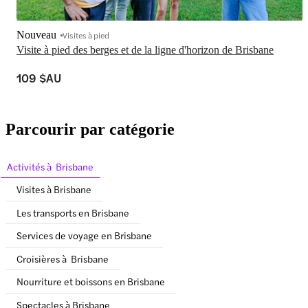
Nouveau
Visites à pied
Visite à pied des berges et de la ligne d'horizon de Brisbane
109 $AU
Parcourir par catégorie
Activités à Brisbane
Visites à Brisbane
Les transports en Brisbane
Services de voyage en Brisbane
Croisières à Brisbane
Nourriture et boissons en Brisbane
Spectacles à Brisbane