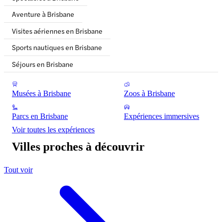
Aventure à Brisbane
Visites aériennes en Brisbane
Sports nautiques en Brisbane
Séjours en Brisbane
Musées à Brisbane
Zoos à Brisbane
Parcs en Brisbane
Expériences immersives
Voir toutes les expériences
Villes proches à découvrir
Tout voir