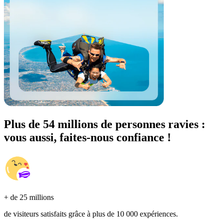
Plus de 54 millions de personnes ravies :
vous aussi, faites-nous confiance !
+ de 25 millions
de visiteurs satisfaits grâce à plus de 10 000 expériences.