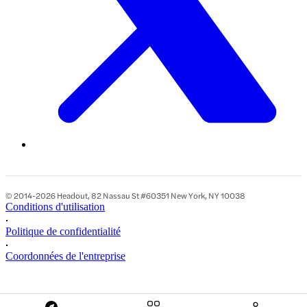
© 2014-2026 Headout, 82 Nassau St #60351 New York, NY 10038
Conditions d'utilisation
•
Politique de confidentialité
•
Coordonnées de l'entreprise