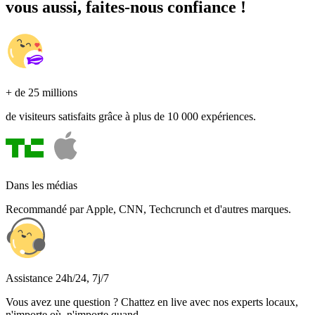
vous aussi, faites-nous confiance !
+ de 25 millions
de visiteurs satisfaits grâce à plus de 10 000 expériences.
Dans les médias
Recommandé par Apple, CNN, Techcrunch et d'autres marques.
Assistance 24h/24, 7j/7
Vous avez une question ? Chattez en live avec nos experts locaux,
n'importe où, n'importe quand.