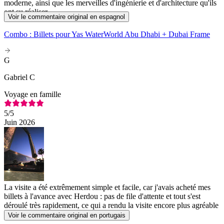
moderne, ainsi que les merveilles d'ingénierie et d'architecture qu'ils
ont su réaliser.
Voir le commentaire original en espagnol
Combo : Billets pour Yas WaterWorld Abu Dhabi + Dubai Frame
G
Gabriel C
Voyage en famille
5
/5
Juin 2026
La visite a été extrêmement simple et facile, car j'avais acheté mes
billets à l'avance avec Herdou : pas de file d'attente et tout s'est
déroulé très rapidement, ce qui a rendu la visite encore plus agréable
Voir le commentaire original en portugais