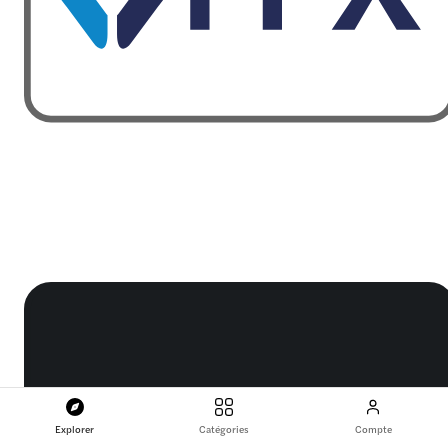
Explorer
Catégories
Compte