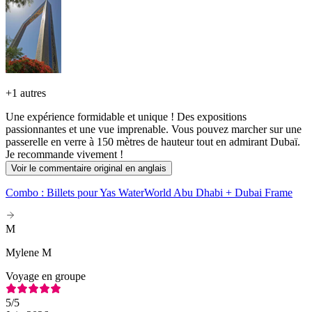
+
1 autres
Une expérience formidable et unique ! Des expositions
passionnantes et une vue imprenable. Vous pouvez marcher sur une
passerelle en verre à 150 mètres de hauteur tout en admirant Dubaï.
Je recommande vivement !
Voir le commentaire original en anglais
Combo : Billets pour Yas WaterWorld Abu Dhabi + Dubai Frame
M
Mylene M
Voyage en groupe
5
/5