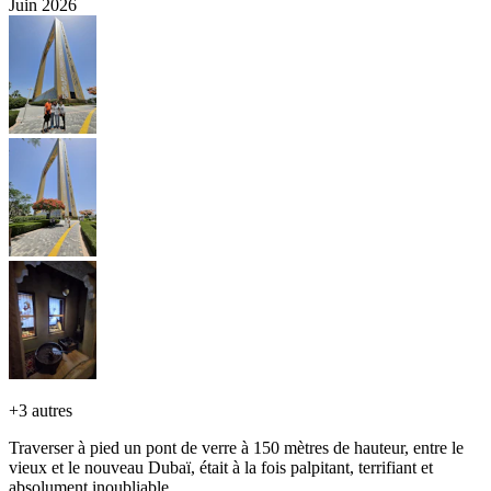
Juin 2026
+
3 autres
Traverser à pied un pont de verre à 150 mètres de hauteur, entre le
vieux et le nouveau Dubaï, était à la fois palpitant, terrifiant et
absolument inoubliable