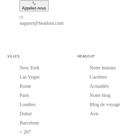
Appelez-nous
support@headout.com
VILLES
HEADOUT
New York
Notre histoire
Las Vegas
Carrières
Rome
Actualités
Paris
Notre blog
Londres
Blog de voyage
Dubaï
Avis
Barcelone
+ 207