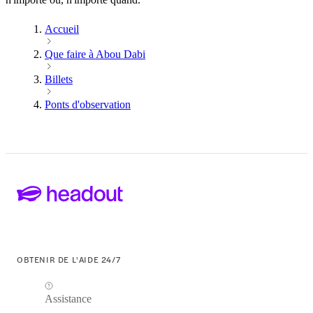
Accueil
Que faire à Abou Dabi
Billets
Ponts d'observation
OBTENIR DE L'AIDE 24/7
Assistance