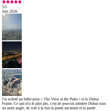
5
/5
Juin 2026
J'ai acheté un billet pour « The View at the Palm » et le Dubai
Frame. Ce qui m'a le plus plu, c'est de pouvoir admirer Dubaï sous
un autre angle, de voir à la fois la partie ancienne et la partie