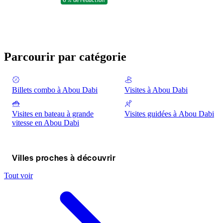
Parcourir par catégorie
Billets combo à Abou Dabi
Visites à Abou Dabi
Visites en bateau à grande
Visites guidées à Abou Dabi
vitesse en Abou Dabi
Villes proches à découvrir
Tout voir