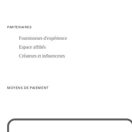
PARTENAIRES
Fournisseurs d'expérience
Espace affiliés
Créateurs et influenceurs
MOYENS DE PAIEMENT