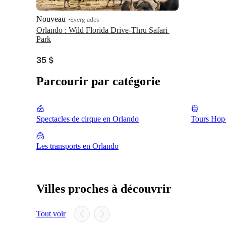
Nouveau
Everglades
Orlando : Wild Florida Drive-Thru Safari 
Park
35 $
Parcourir par catégorie
Spectacles de cirque en Orlando
Tours Hop
Les transports en Orlando
Villes proches à découvrir
Tout voir