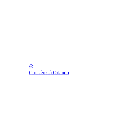
Croisières à Orlando