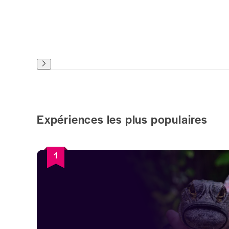
Expériences les plus populaires
1