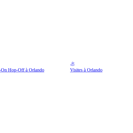
-On Hop-Off à Orlando
Visites à Orlando