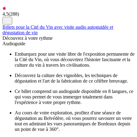
4,5
(
288
)
Billets pour la Cité du Vin avec visite audio autoguidée et
dégustation de vin
Découvrez à votre rythme
Audioguide
Embarquez pour une visite libre de l'exposition permanente de
la Cité du Vin, où vous découvrirez l'histoire fascinante et la
culture du vin à travers les civilisations.
Découvrez la culture des vignobles, les techniques de
dégustation et l'art de la fabrication de ce célèbre breuvage.
Ce billet comprend un audioguide disponible en 8 langues, ce
qui vous permet de vous immerger totalement dans
l'expérience à votre propre rythme.
Au cours de votre exploration, profitez d'une séance de
dégustation au Belvédère, où vous pourrez savourer un verre
tout en admirant les vues panoramiques de Bordeaux depuis
un point de vue à 360°.