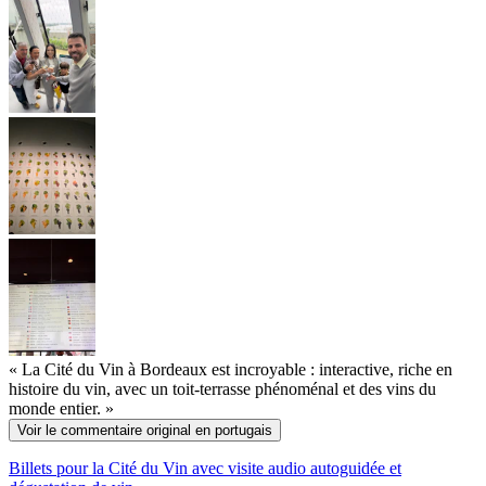
« La Cité du Vin à Bordeaux est incroyable : interactive, riche en
histoire du vin, avec un toit-terrasse phénoménal et des vins du
monde entier. »
Voir le commentaire original en portugais
Billets pour la Cité du Vin avec visite audio autoguidée et