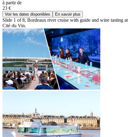
à partir de
23 €
Voir les dates disponibles
En savoir plus
Slide 1 of 8, Bordeaux river cruise with guide and wine tasting at
Cité du Vin.