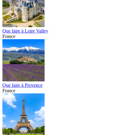
Que faire à Loire Valley
France
Que faire à Provence
France