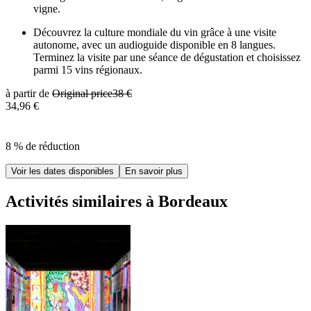
vigne.
Découvrez la culture mondiale du vin grâce à une visite
autonome, avec un audioguide disponible en 8 langues.
Terminez la visite par une séance de dégustation et choisissez
parmi 15 vins régionaux.
à partir de
Original price
38 €
34,96 €
8 % de réduction
Voir les dates disponibles
En savoir plus
Activités similaires à Bordeaux