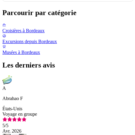
Parcourir par catégorie
Croisières à Bordeaux
Excursions depuis Bordeaux
Musées à Bordeaux
Les derniers avis
A
Abrahao F
États-Unis
Voyage en groupe
5
/5
Avr. 2026