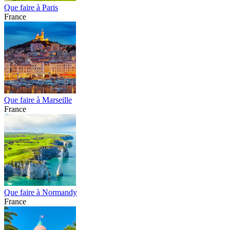
Que faire à Paris
France
Que faire à Marseille
France
Que faire à Normandy
France