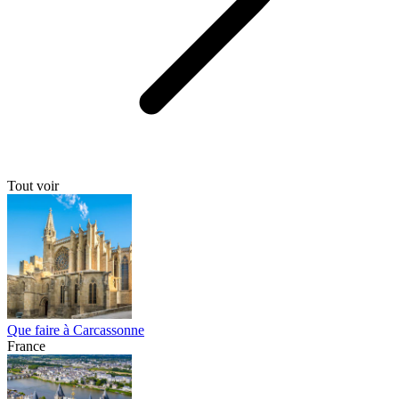
Tout voir
Que faire à Carcassonne
France