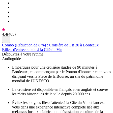
4,4
(
465
)
Combo (Réduction de 8 %) : Croisière de 1 h 30 à Bordeaux +
Billets d'entrée rapide à la Cité du Vin
Découvrez à votre rythme
Audioguide
Embarquez pour une croisière guidée de 90 minutes à
Bordeaux, en commençant par le Ponton d'honneur et en vous
dirigeant vers la Place de la Bourse, un site du patrimoine
mondial de l'UNESCO.
La croisière est disponible en français et en anglais et couvre
les récits historiques de la ville depuis 20 000 ans.
Évitez les longues files d'attente à la Cité du Vin et lancez-
vous dans une expérience interactive complète liée aux
mélanges locaux : fabrication, dégustation et culture de la