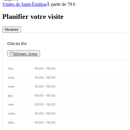
Visites de Saint-Émilion
À partir de 79 €
Planifier votre visite
Horaires
Cité du Vin
23 mars - 2 nov.
lun.
10:00 - 19:00
mar.
10:00 - 19:00
mer.
10:00 - 19:00
jeu.
10:00 - 19:00
ven.
10:00 - 19:00
sam.
10:00 - 19:00
dim.
10:00 - 19:00