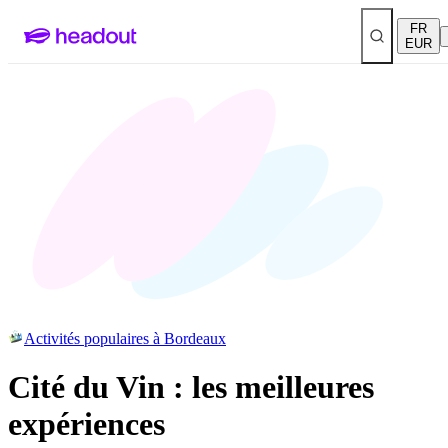
FR
EUR
Activités populaires à Bordeaux
Cité du Vin : les meilleures
expériences