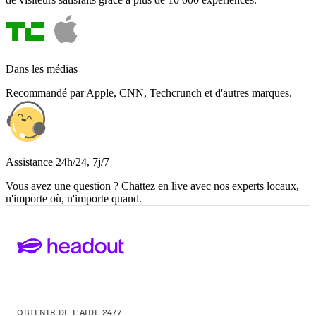
Dans les médias
Recommandé par Apple, CNN, Techcrunch et d'autres marques.
Assistance 24h/24, 7j/7
Vous avez une question ? Chattez en live avec nos experts locaux,
n'importe où, n'importe quand.
OBTENIR DE L'AIDE 24/7