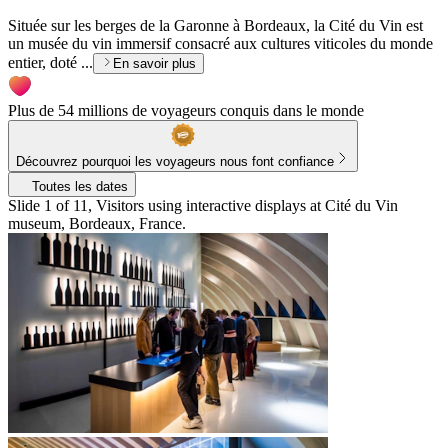
Située sur les berges de la Garonne à Bordeaux, la Cité du Vin est
un musée du vin immersif consacré aux cultures viticoles du monde
entier, doté ...
En savoir plus
Plus de 54 millions de voyageurs conquis dans le monde
Découvrez pourquoi les voyageurs nous font confiance
Toutes les dates
Slide 1 of 11, Visitors using interactive displays at Cité du Vin
museum, Bordeaux, France.