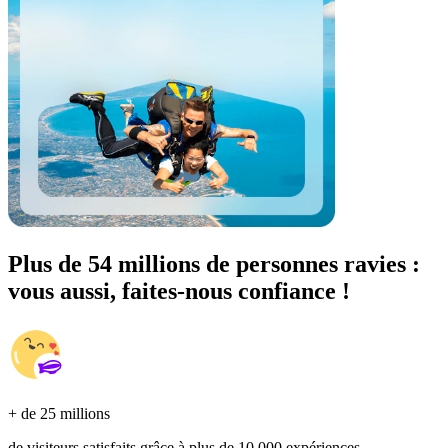
Plus de 54 millions de personnes ravies :
vous aussi, faites-nous confiance !
+ de 25 millions
de visiteurs satisfaits grâce à plus de 10 000 expériences.