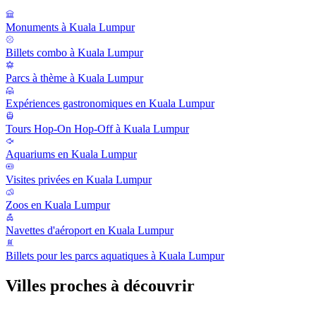
Monuments à Kuala Lumpur
Billets combo à Kuala Lumpur
Parcs à thème à Kuala Lumpur
Expériences gastronomiques en Kuala Lumpur
Tours Hop-On Hop-Off à Kuala Lumpur
Aquariums en Kuala Lumpur
Visites privées en Kuala Lumpur
Zoos en Kuala Lumpur
Navettes d'aéroport en Kuala Lumpur
Billets pour les parcs aquatiques à Kuala Lumpur
Villes proches à découvrir