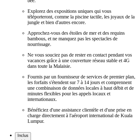
bée.
Explorez des expositions uniques qui vous
téléporteront, comme la piscine tactile, les joyaux de la
jungle et bien d'autres encore.
Approchez-vous des étoiles de mer et des requins
bambous, et ne manquez pas les spectacles de
nourrissage.
Ne vous souciez pas de rester en contact pendant vos
vacances grâce à une couverture réseau stable et 4G
dans toute la Malaisie.
Fournis par un fournisseur de services de premier plan,
les forfaits s'étendent sur 7 à 14 jours et comprennent
une combinaison de données locales à haut débit et de
minutes flexibles pour les appels locaux et
internationaux.
Bénéficiez d'une assistance clientèle et d'une prise en
charge directement à l'aéroport international de Kuala
Lumpur.
Inclus