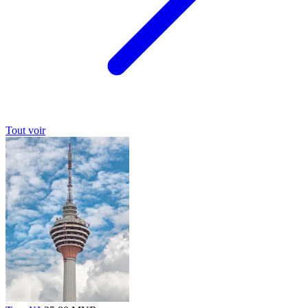
Tout voir