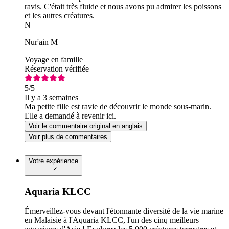
ravis. C'était très fluide et nous avons pu admirer les poissons
et les autres créatures.
N
Nur'ain M
Voyage en famille
Réservation vérifiée
5
/5
Il y a 3 semaines
Ma petite fille est ravie de découvrir le monde sous-marin.
Elle a demandé à revenir ici.
Voir le commentaire original en anglais
Voir plus de commentaires
Votre expérience
Aquaria KLCC
Émerveillez-vous devant l'étonnante diversité de la vie marine
en Malaisie à l'Aquaria KLCC, l'un des cinq meilleurs