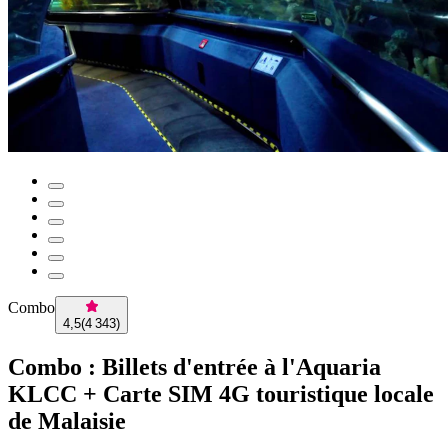
Combo
4,5
(
4 343
)
Combo : Billets d'entrée à l'Aquaria
KLCC + Carte SIM 4G touristique locale
de Malaisie