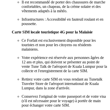
Il est recommandé de porter des chaussures de marche
confortables, un chapeau, de la crème solaire et des
vêtements adaptés à la météo.
Infrastructures : Accessibilité en fauteuil roulant et en
poussette.
Carte SIM locale touristique 4G pour la Malaisie
Ce Forfait est exclusivement disponible pour les
touristes et non pour les citoyens ou résidents
malaisiens.
Votre expérience est réservée aux personnes âgées de
12 ans et plus, qui doivent se présenter au point de
vente Tune Talk de l'aéroport de Kuala Lumpur pour la
collecte et l'enregistrement de la carte SIM.
Retirez votre carte SIM en vous rendant au Tunetalk
Traveler Store de l'aéroport international de Kuala
Lumpur, dans la zone d'arrivée.
Conservez l'original de votre passeport et de votre visa
(s'il est nécessaire pour le voyage) à portée de main
pour échanger votre carte SIM.