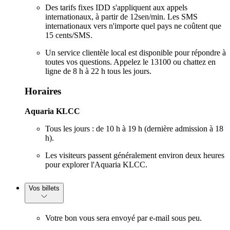
Des tarifs fixes IDD s'appliquent aux appels
internationaux, à partir de 12sen/min. Les SMS
internationaux vers n'importe quel pays ne coûtent que
15 cents/SMS.
Un service clientèle local est disponible pour répondre à
toutes vos questions. Appelez le 13100 ou chattez en
ligne de 8 h à 22 h tous les jours.
Horaires
Aquaria KLCC
Tous les jours : de 10 h à 19 h (dernière admission à 18
h).
Les visiteurs passent généralement environ deux heures
pour explorer l'Aquaria KLCC.
Vos billets
Votre bon vous sera envoyé par e-mail sous peu.