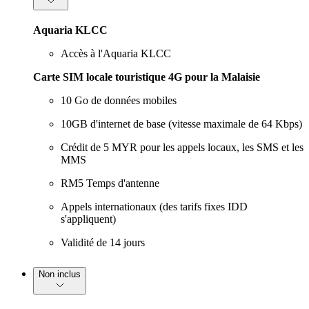
Aquaria KLCC
Accès à l'Aquaria KLCC
Carte SIM locale touristique 4G pour la Malaisie
10 Go de données mobiles
10GB d'internet de base (vitesse maximale de 64 Kbps)
Crédit de 5 MYR pour les appels locaux, les SMS et les
MMS
RM5 Temps d'antenne
Appels internationaux (des tarifs fixes IDD
s'appliquent)
Validité de 14 jours
Non inclus