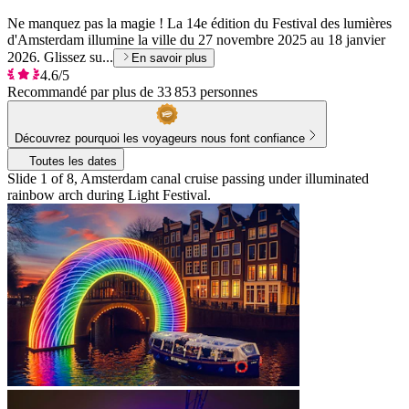
Ne manquez pas la magie ! La 14e édition du Festival des lumières
d'Amsterdam illumine la ville du 27 novembre 2025 au 18 janvier
2026. Glissez su...
En savoir plus
4.6/5
Recommandé par plus de 33 853 personnes
Découvrez pourquoi les voyageurs nous font confiance
Toutes les dates
Slide 1 of 8, Amsterdam canal cruise passing under illuminated
rainbow arch during Light Festival.