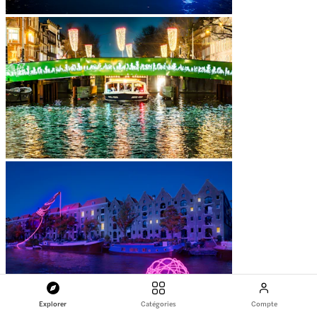
Explorer
Catégories
Compte