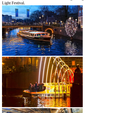
Light Festival.