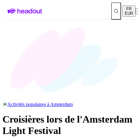
FR
EUR
Activités populaires à Amsterdam
Croisières lors de l'Amsterdam
Light Festival