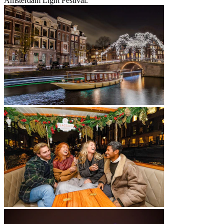
Amsterdam Light Festival.