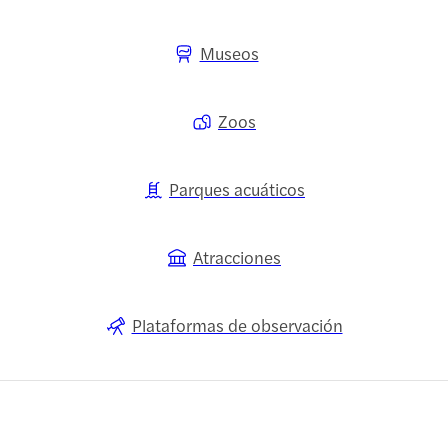
Museos
Zoos
Parques acuáticos
Atracciones
Plataformas de observación