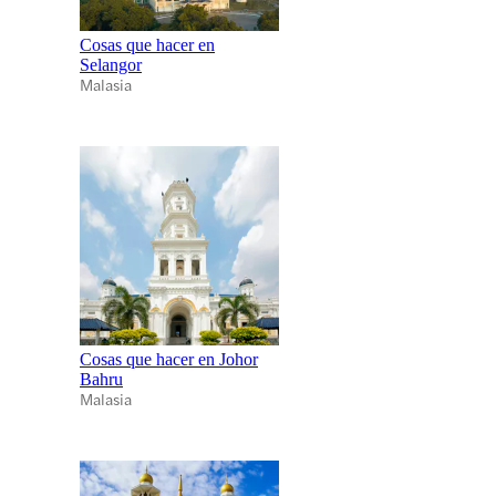
Cosas que hacer en
Selangor
Malasia
Cosas que hacer en Johor
Bahru
Malasia