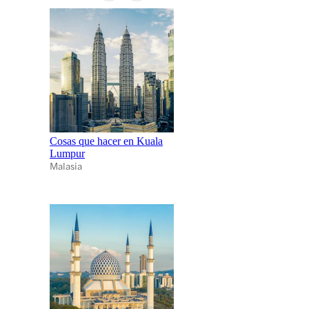
Cosas que hacer en Kuala
Lumpur
Malasia