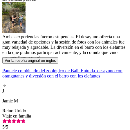
Ambas experiencias fueron estupendas. El desayuno ofrecía una
gran variedad de opciones y la sesión de fotos con los animales fue
muy relajada y agradable. La diversión en el barro con los elefantes,
en la que pudimos participar activamente, y la comida que vino
después fueron un plus.
Ver la reseña original en inglés
Paquete combinado del zoológico de Bali: Entrada, desayuno con
orangutanes y diversión con el barro con los elefantes
J
Jamie M
Reino Unido
Viaje en familia
5
/5