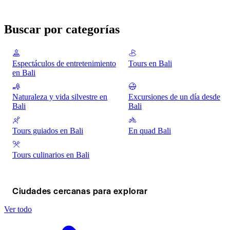
Buscar por categorías
Espectáculos de entretenimiento
Tours en Bali
en Bali
Naturaleza y vida silvestre en
Excursiones de un día desde
Bali
Bali
Tours guiados en Bali
En quad Bali
Tours culinarios en Bali
Ciudades cercanas para explorar
Ver todo